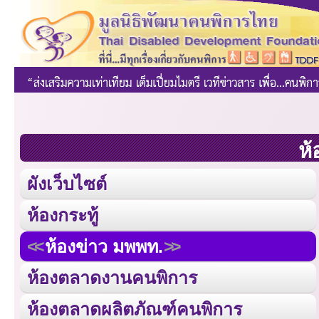
ห้
ผังเว็บไซต์
ห้องกระทู้
ห้องข่าว มพพท.
ห้องตลาดงานคนพิการ
ห้องตลาดผลิตภัณฑ์คนพิการ