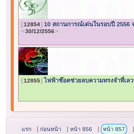
10 สถานการณ์เด่นในรอบปี 2556 
12854
30/12/2556
ไฟฟ้าช๊อตช่วยลบความทรงจำที่เลว
12855
แรก
ก่อนหน้า
หน้า 856
หน้า 857