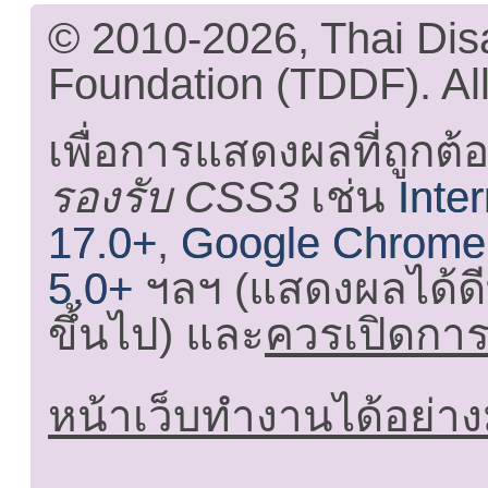
© 2010-2026, Thai Di
Foundation (TDDF). All
เพื่อการแสดงผลที่ถูกต้
รองรับ CSS3
เช่น
Inte
17.0+
,
Google Chrome
5.0+
ฯลฯ (แสดงผลได้ดี
ขึ้นไป) และ
ควรเปิดการใ
หน้าเว็บทำงานได้อย่าง