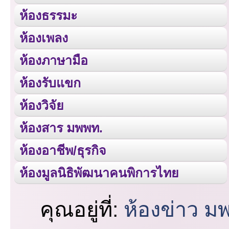
ห้องธรรมะ
ห้องเพลง
ห้องภาษามือ
ห้องรับแขก
ห้องวิจัย
ห้องสาร มพพท.
ห้องอาชีพ/ธุรกิจ
ห้องมูลนิธิพัฒนาคนพิการไทย
คุณอยู่ที่:
ห้องข่าว ม