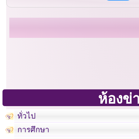
ห้องข่
ทั่วไป
การศึกษา