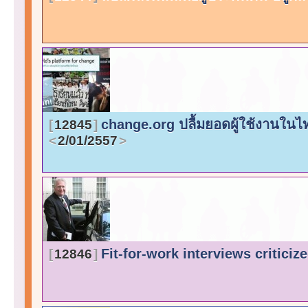
change.org ปลื้มยอดผู้ใช้งานในไ
12845
2/01/2557
Fit-for-work interviews criticiz
12846