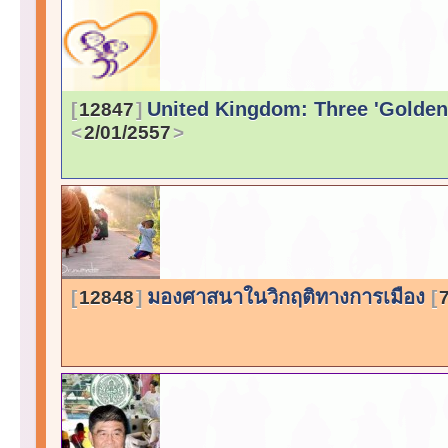
United Kingdom: Three 'Golden
12847
2/01/2557
มองศาสนาในวิกฤติทางการเมือง
12848