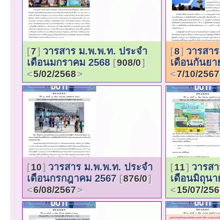
วารสาร ม.พ.พ.ท. ประจำ
วารสาร
7
8
เดือนมกราคม 2568
เดือนกันย
908/0
5/02/2568
7/10/2567
วารสาร ม.พ.พ.ท. ประจำ
วารสา
10
11
เดือนกรกฎาคม 2567
เดือนมิถุน
876/0
6/08/2567
15/07/25