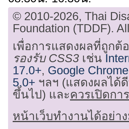
© 2010-2026, Thai Di
Foundation (TDDF). All
เพื่อการแสดงผลที่ถูกต้
รองรับ CSS3
เช่น
Inte
17.0+
,
Google Chrome
5.0+
ฯลฯ (แสดงผลได้ดี
ขึ้นไป) และ
ควรเปิดการใ
หน้าเว็บทำงานได้อย่าง