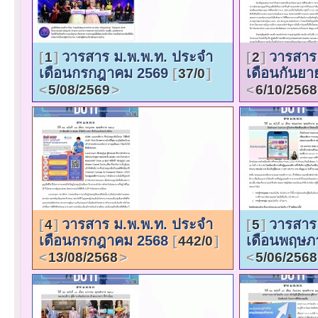
วารสาร ม.พ.พ.ท. ประจำ
วารสาร
1
2
เดือนกรกฎาคม 2569
เดือนกันย
37/0
5/08/2569
6/10/2568
วารสาร ม.พ.พ.ท. ประจำ
วารสาร
4
5
เดือนกรกฎาคม 2568
เดือนพฤษภ
442/0
13/08/2568
5/06/2568