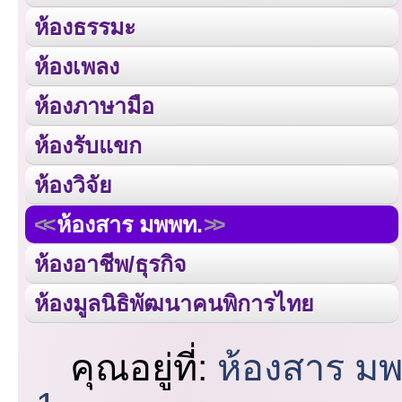
ห้องธรรมะ
ห้องเพลง
ห้องภาษามือ
ห้องรับแขก
ห้องวิจัย
ห้องสาร มพพท.
ห้องอาชีพ/ธุรกิจ
ห้องมูลนิธิพัฒนาคนพิการไทย
คุณอยู่ที่:
ห้องสาร ม