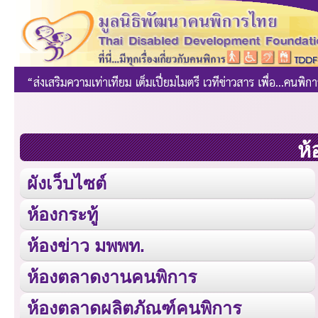
ห้
ผังเว็บไซต์
ห้องกระทู้
ห้องข่าว มพพท.
ห้องตลาดงานคนพิการ
ห้องตลาดผลิตภัณฑ์คนพิการ