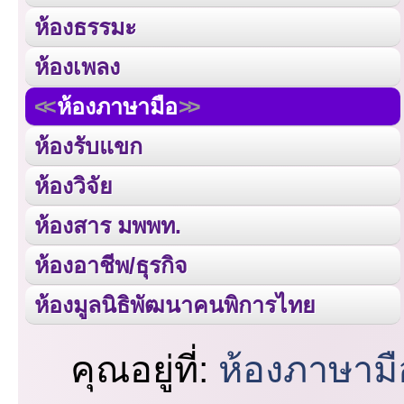
ห้องธรรมะ
ห้องเพลง
ห้องภาษามือ
ห้องรับแขก
ห้องวิจัย
ห้องสาร มพพท.
ห้องอาชีพ/ธุรกิจ
ห้องมูลนิธิพัฒนาคนพิการไทย
คุณอยู่ที่:
ห้องภาษามื