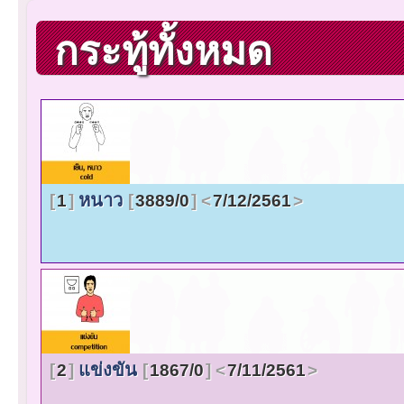
กระทู้ทั้งหมด
หนาว
1
3889/0
7/12/2561
แข่งขัน
2
1867/0
7/11/2561