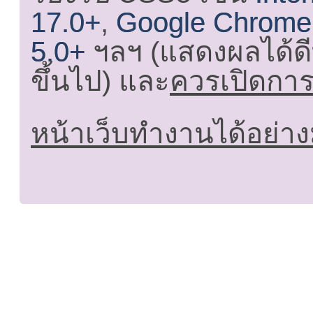
17.0+
,
Google Chrome
5.0+
ฯลฯ (แสดงผลได้ดี
ขึ้นไป) และ
ควรเปิดการใ
หน้าเว็บทำงานได้อย่าง