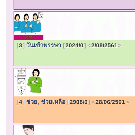
วันเข้าพรรษา
3
2024/0
2/08/2561
ช่วย, ช่วยเหลือ
4
2908/0
28/06/2561