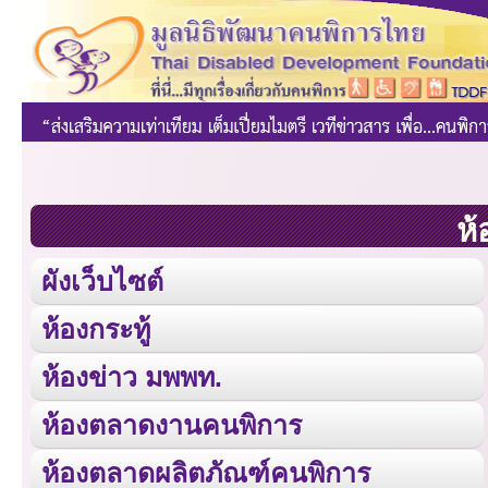
ห้
ผังเว็บไซต์
ห้องกระทู้
ห้องข่าว มพพท.
ห้องตลาดงานคนพิการ
ห้องตลาดผลิตภัณฑ์คนพิการ