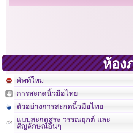
ห้อง
ศัพท์ใหม่
การสะกดนิ้วมือไทย
ตัวอย่างการสะกดนิ้วมือไทย
แบบสะกดสระ วรรณยุกต์ และ
สัญลักษณ์อื่นๆ