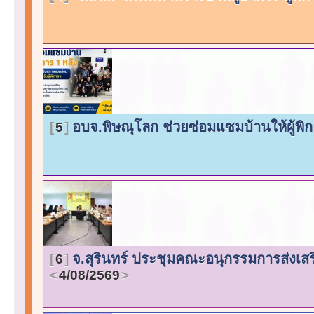
อบจ.พิษณุโลก ช่วยซ่อมแซมบ้านให้ผู้พิ
5
จ.สุรินทร์ ประชุมคณะอนุกรรมการส่งเส
6
4/08/2569