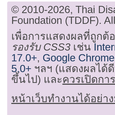
© 2010-2026, Thai Di
Foundation (TDDF). All
เพื่อการแสดงผลที่ถูกต้
รองรับ CSS3
เช่น
Inte
17.0+
,
Google Chrome
5.0+
ฯลฯ (แสดงผลได้ดี
ขึ้นไป) และ
ควรเปิดการใ
หน้าเว็บทำงานได้อย่าง