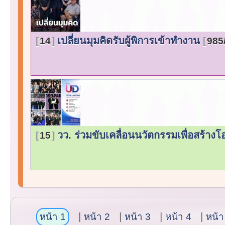
เปลี่ยนมุมคิดรับผู้พิการเข้าทำงาน
14
985
วว. ร่วมขับเคลื่อนนวัตกรรมเพื่อสร้างโ
15
หน้า 1
หน้า 2
หน้า 3
หน้า 4
หน้า