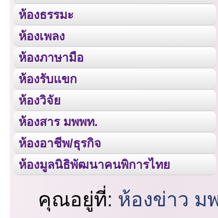
ห้องธรรมะ
ห้องเพลง
ห้องภาษามือ
ห้องรับแขก
ห้องวิจัย
ห้องสาร มพพท.
ห้องอาชีพ/ธุรกิจ
ห้องมูลนิธิพัฒนาคนพิการไทย
คุณอยู่ที่:
ห้องข่าว ม