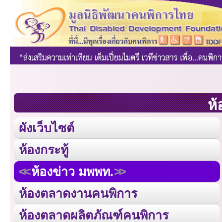
ห้
ผังเว็บไซต์
ห้องกระทู้
ห้องข่าว มพพท.
ห้องตลาดงานคนพิการ
ห้องตลาดผลิตภัณฑ์คนพิการ