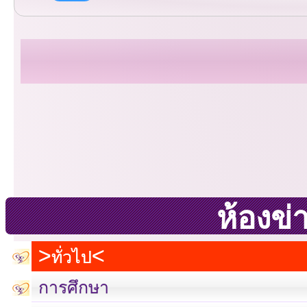
ห้องข่
ทั่วไป
การศึกษา