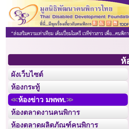
ห้
ผังเว็บไซต์
ห้องกระทู้
ห้องข่าว มพพท.
ห้องตลาดงานคนพิการ
ห้องตลาดผลิตภัณฑ์คนพิการ