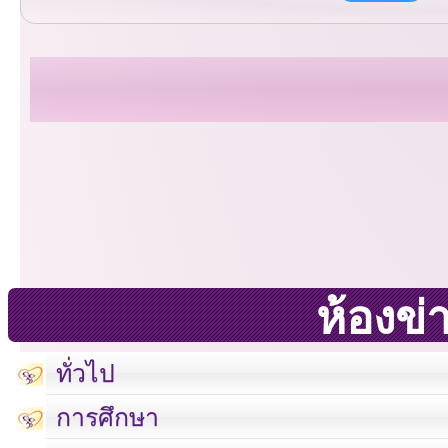
ห้องข่
ทั่วไป
การศึกษา