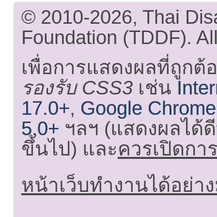
© 2010-2026, Thai Di
Foundation (TDDF). All
เพื่อการแสดงผลที่ถูกต้
รองรับ CSS3
เช่น
Inte
17.0+
,
Google Chrome
5.0+
ฯลฯ (แสดงผลได้ดี
ขึ้นไป) และ
ควรเปิดการใ
หน้าเว็บทำงานได้อย่าง