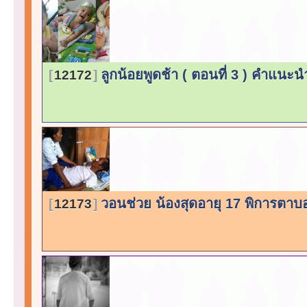
ลูกน้อยพูดช้า ( ตอนที่ 3 ) คำแนะ
12172
วอนช่วย น้องสุดอายุ 17 พิการตาบ
12173