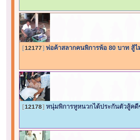
พ่อค้าสลากคนพิการพ้อ 80 บาท สู้
12177
หนุ่มพิการหูหนวกได้ประกันตัวสู้คดี
12178