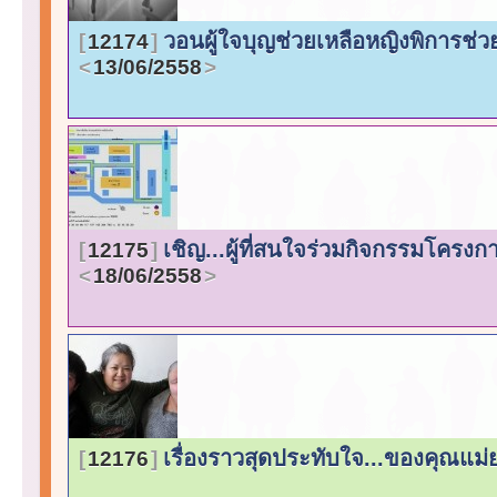
วอนผู้ใจบุญช่วยเหลือหญิงพิการช่ว
12174
13/06/2558
เชิญ...ผู้ที่สนใจร่วมกิจกรรมโคร
12175
18/06/2558
เรื่องราวสุดประทับใจ...ของคุณแม่ย
12176