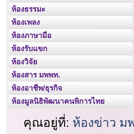
ห้องธรรมะ
ห้องเพลง
ห้องภาษามือ
ห้องรับแขก
ห้องวิจัย
ห้องสาร มพพท.
ห้องอาชีพ/ธุรกิจ
ห้องมูลนิธิพัฒนาคนพิการไทย
คุณอยู่ที่:
ห้องข่าว ม