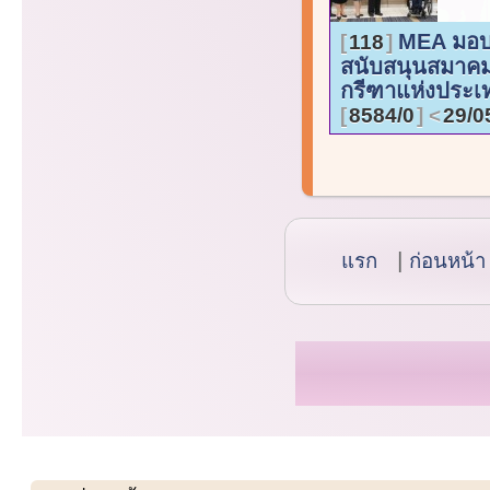
MEA มอบ
118
สนับสนุนสมาคม
กรีฑาแห่งประเ
8584/0
29/0
แรก
ก่อนหน้า