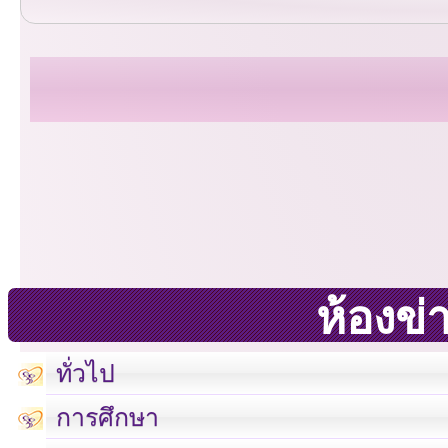
ห้องข่
ทั่วไป
การศึกษา