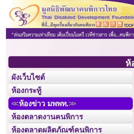
ห้
ผังเว็บไซต์
ห้องกระทู้
ห้องข่าว มพพท.
ห้องตลาดงานคนพิการ
ห้องตลาดผลิตภัณฑ์คนพิการ