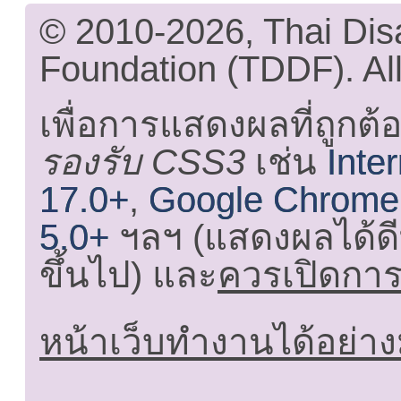
© 2010-2026, Thai Di
Foundation (TDDF). All
เพื่อการแสดงผลที่ถูกต้
รองรับ CSS3
เช่น
Inte
17.0+
,
Google Chrome
5.0+
ฯลฯ (แสดงผลได้ดี
ขึ้นไป) และ
ควรเปิดการใ
หน้าเว็บทำงานได้อย่าง