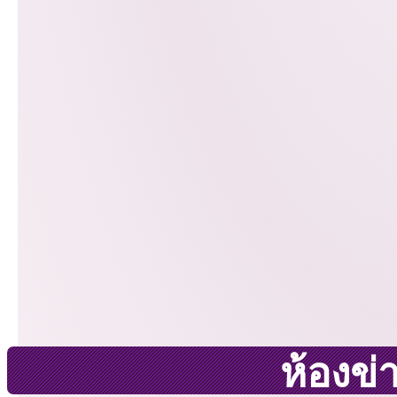
ห้องข่