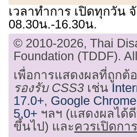
เวลาทำการ เปิดทุกวัน จั
08.30น.-16.30น.
© 2010-2026, Thai Di
Foundation (TDDF). All
เพื่อการแสดงผลที่ถูกต้
รองรับ CSS3
เช่น
Inte
17.0+
,
Google Chrome
5.0+
ฯลฯ (แสดงผลได้ดี
ขึ้นไป) และ
ควรเปิดการใ