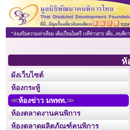
ห้
ผังเว็บไซต์
ห้องกระทู้
ห้องข่าว มพพท.
ห้องตลาดงานคนพิการ
ห้องตลาดผลิตภัณฑ์คนพิการ