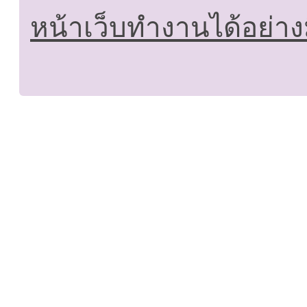
หน้าเว็บทำงานได้อย่าง