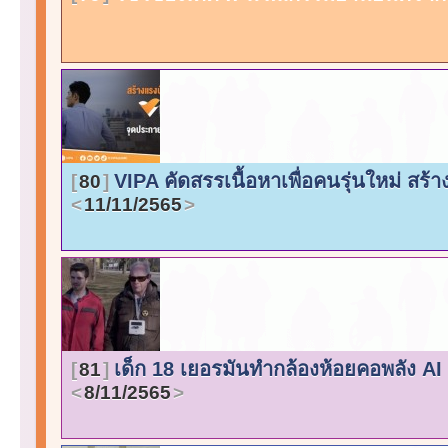
VIPA คัดสรรเนื้อหาเพื่อคนรุ่นใหม่ ส
80
11/11/2565
เด็ก 18 เยอรมันทำกล้องห้อยคอพลัง AI
81
8/11/2565