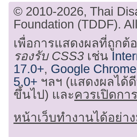
© 2010-2026, Thai Di
Foundation (TDDF). All
เพื่อการแสดงผลที่ถูกต้
รองรับ CSS3
เช่น
Inte
17.0+
,
Google Chrome
5.0+
ฯลฯ (แสดงผลได้ดี
ขึ้นไป) และ
ควรเปิดการใ
หน้าเว็บทำงานได้อย่าง