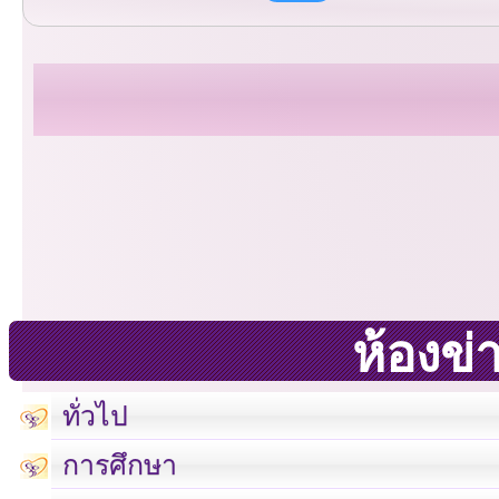
ห้องข่
ทั่วไป
การศึกษา