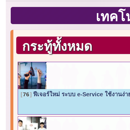
เทคโ
กระทู้ทั้งหมด
ฟีเจอร์ใหม่ ระบบ e-Service ใช้งานง่
76