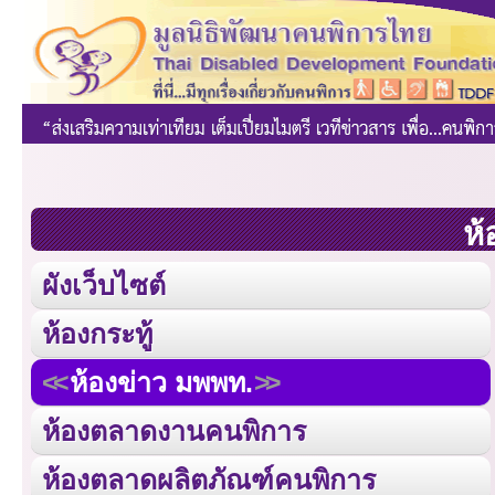
ห้
ผังเว็บไซต์
ห้องกระทู้
ห้องข่าว มพพท.
ห้องตลาดงานคนพิการ
ห้องตลาดผลิตภัณฑ์คนพิการ