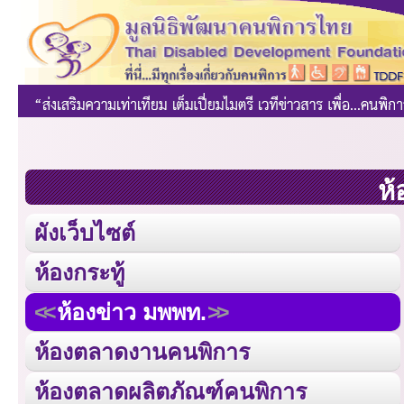
ห้
ผังเว็บไซต์
ห้องกระทู้
ห้องข่าว มพพท.
ห้องตลาดงานคนพิการ
ห้องตลาดผลิตภัณฑ์คนพิการ