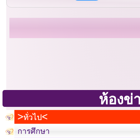
ห้องข่
ทั่วไป
การศึกษา