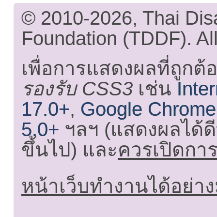
© 2010-2026, Thai Di
Foundation (TDDF). All
เพื่อการแสดงผลที่ถูกต้
รองรับ CSS3
เช่น
Inte
17.0+
,
Google Chrome
5.0+
ฯลฯ (แสดงผลได้ดี
ขึ้นไป) และ
ควรเปิดการใ
หน้าเว็บทำงานได้อย่าง