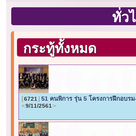
ทั่
กระทู้ทั้งหมด
51 คนพิการ รุ่น 5 โครงการฝึกอบรม
6721
9/11/2561