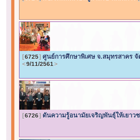
ศูนย์การศึกษาพิเศษ จ.สมุทรสาคร จัด
6725
9/11/2561
ดันความรู้อนามัยเจริญพันธุ์ให้เยาวช
6726