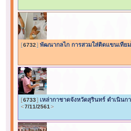
พัฒนากลไก การสวมใส่ติดแขนเทียม
6732
เหล่ากาชาดจังหวัดสุรินทร์ ดำเนิ
6733
7/11/2561