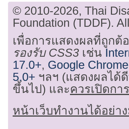
© 2010-2026, Thai Di
Foundation (TDDF). All
เพื่อการแสดงผลที่ถูกต้
รองรับ CSS3
เช่น
Inte
17.0+
,
Google Chrome
5.0+
ฯลฯ (แสดงผลได้ดี
ขึ้นไป) และ
ควรเปิดการใ
หน้าเว็บทำงานได้อย่าง