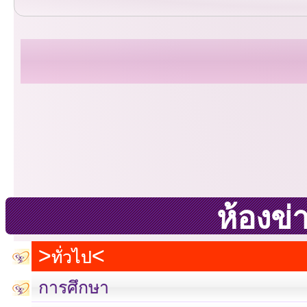
ห้องข่
ทั่วไป
การศึกษา