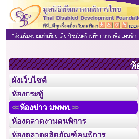
ห้
ผังเว็บไซต์
ห้องกระทู้
ห้องข่าว มพพท.
ห้องตลาดงานคนพิการ
ห้องตลาดผลิตภัณฑ์คนพิการ