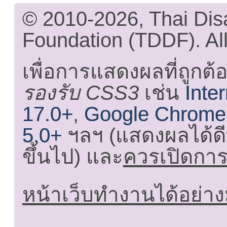
© 2010-2026, Thai Di
Foundation (TDDF). All
เพื่อการแสดงผลที่ถูกต้
รองรับ CSS3
เช่น
Inte
17.0+
,
Google Chrome
5.0+
ฯลฯ (แสดงผลได้ดี
ขึ้นไป) และ
ควรเปิดการใ
หน้าเว็บทำงานได้อย่าง