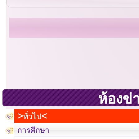
ห้องข่
ทั่วไป
การศึกษา