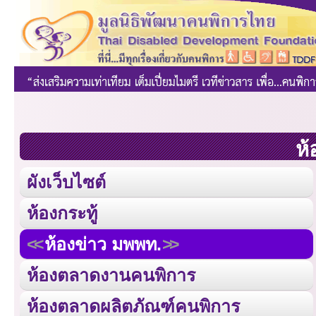
ห้
ผังเว็บไซต์
ห้องกระทู้
ห้องข่าว มพพท.
ห้องตลาดงานคนพิการ
ห้องตลาดผลิตภัณฑ์คนพิการ