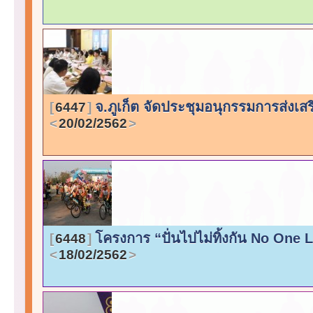
จ.ภูเก็ต จัดประชุมอนุกรรมการส่งเ
6447
20/02/2562
โครงการ “ปั่นไปไม่ทิ้งกัน No One L
6448
18/02/2562