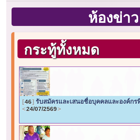
ห้องข่า
กระทู้ทั้งหมด
รับสมัครและเสนอชื่อบุคคลและองค์กรที่
46
24/07/2569