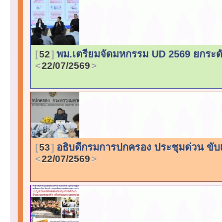
พม.เตรียมจัดมหกรรม UD 2569 ยกระดับ 
52
22/07/2569
อธิบดีกรมการปกครอง ประชุมด่วน ขับเค
53
22/07/2569