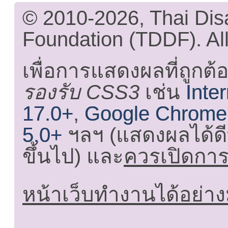
© 2010-2026, Thai Di
Foundation (TDDF). All
เพื่อการแสดงผลที่ถูกต้
รองรับ CSS3
เช่น
Inte
17.0+
,
Google Chrome
5.0+
ฯลฯ (แสดงผลได้ดี
ขึ้นไป) และ
ควรเปิดการใ
หน้าเว็บทำงานได้อย่าง