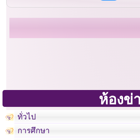
ห้องข่
ทั่วไป
การศึกษา