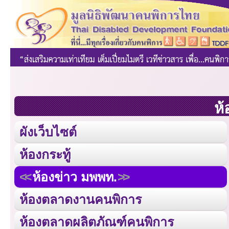
ห้
ผังเว็บไซต์
ห้องกระทู้
ห้องข่าว มพพท.
ห้องตลาดงานคนพิการ
ห้องตลาดผลิตภัณฑ์คนพิการ