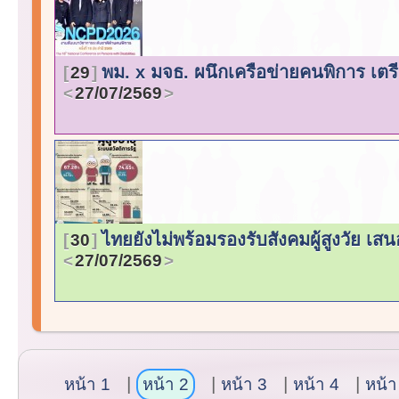
พม. x มจธ. ผนึกเครือข่ายคนพิการ เต
29
27/07/2569
ไทยยังไม่พร้อมรองรับสังคมผู้สูงวัย เส
30
27/07/2569
หน้า 1
หน้า 2
หน้า 3
หน้า 4
หน้า