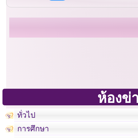
ห้องข่
ทั่วไป
การศึกษา