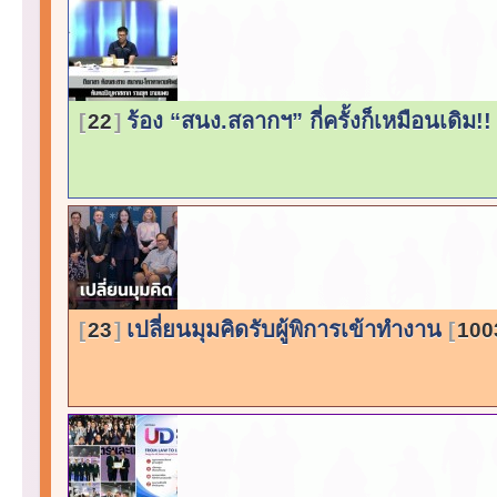
ร้อง “สนง.สลากฯ” กี่ครั้งก็เหมือนเดิม!
22
เปลี่ยนมุมคิดรับผู้พิการเข้าทำงาน
23
100