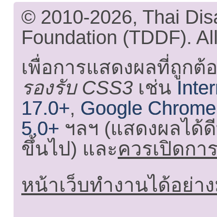
© 2010-2026, Thai Di
Foundation (TDDF). All
เพื่อการแสดงผลที่ถูกต้
รองรับ CSS3
เช่น
Inte
17.0+
,
Google Chrome
5.0+
ฯลฯ (แสดงผลได้ดี
ขึ้นไป) และ
ควรเปิดการใ
หน้าเว็บทำงานได้อย่าง