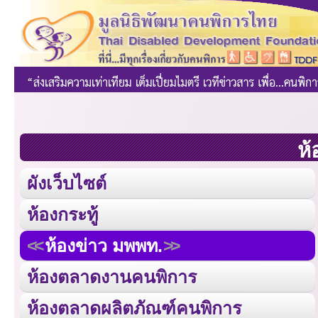
ห้
ผังเว็บไซต์
ห้องกระทู้
ห้องข่าว มพพท.
ห้องตลาดงานคนพิการ
ห้องตลาดผลิตภัณฑ์คนพิการ