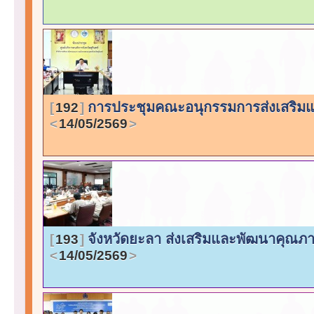
การประชุมคณะอนุกรรมการส่งเสริมแ
192
14/05/2569
จังหวัดยะลา ส่งเสริมและพัฒนาคุณภาพ
193
14/05/2569