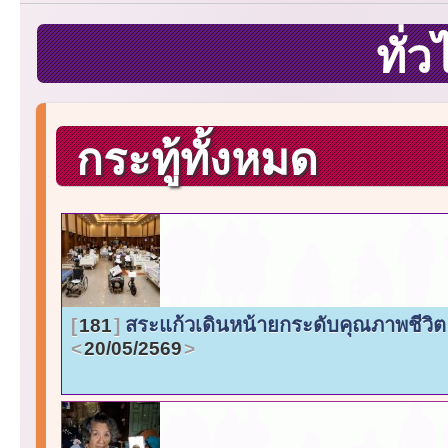
ทั่
กระทู้ทั้งหมด
สระแก้วเดินหน้ายกระดับคุณภาพชีวิต 
181
20/05/2569