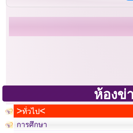
ห้องข่
ทั่วไป
การศึกษา