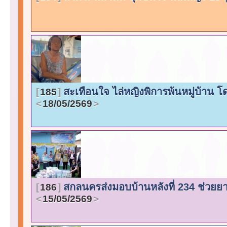
สะเทือนใจ ไล่หญิงพิการพ้นหมู่บ้าน
185
18/05/2569
สกลนครส่งมอบบ้านหลังที่ 234 ช่วยยาย
186
15/05/2569