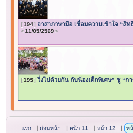
อาสาภาษามือ เชื่อมความเข้าใจ “สิทธิ
194
11/05/2569
วิ่งไปด้วยกัน กับน้องเด็กพิเศษ” ชู “กา
195
แรก
ก่อนหน้า
หน้า 11
หน้า 12
หน