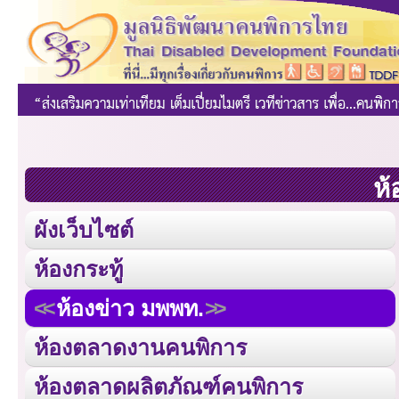
ห้
ผังเว็บไซต์
ห้องกระทู้
ห้องข่าว มพพท.
ห้องตลาดงานคนพิการ
ห้องตลาดผลิตภัณฑ์คนพิการ