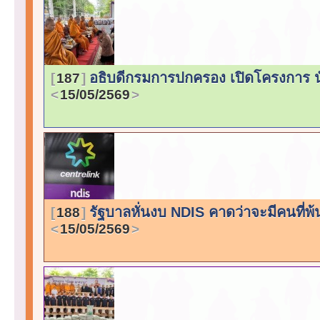
อธิบดีกรมการปกครอง เปิดโครงการ น
187
15/05/2569
รัฐบาลหั่นงบ NDIS คาดว่าจะมีคนที่
188
15/05/2569