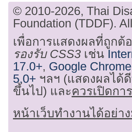
© 2010-2026, Thai Di
Foundation (TDDF). All
เพื่อการแสดงผลที่ถูกต้
รองรับ CSS3
เช่น
Inte
17.0+
,
Google Chrome
5.0+
ฯลฯ (แสดงผลได้ดี
ขึ้นไป) และ
ควรเปิดการใ
หน้าเว็บทำงานได้อย่าง