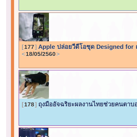
Apple ปล่อยวีดีโอชุด Designed for ถ่
177
18/05/2560
ถุงมืออัจฉริยะผลงานไทยช่วยคนตาบอดร
178