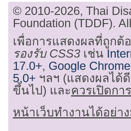
© 2010-2026, Thai Di
Foundation (TDDF). All
เพื่อการแสดงผลที่ถูกต้
รองรับ CSS3
เช่น
Inte
17.0+
,
Google Chrome
5.0+
ฯลฯ (แสดงผลได้ดี
ขึ้นไป) และ
ควรเปิดการใ
หน้าเว็บทำงานได้อย่าง