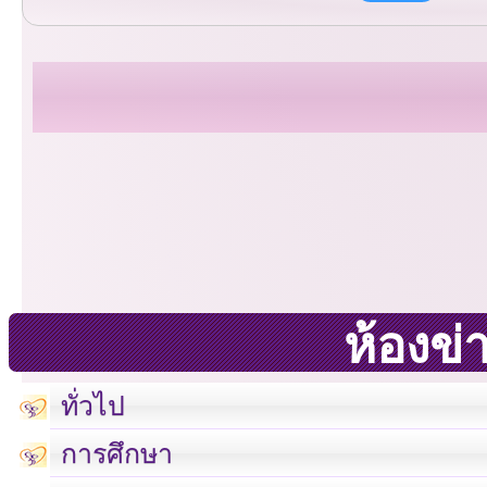
ห้องข่
ทั่วไป
การศึกษา