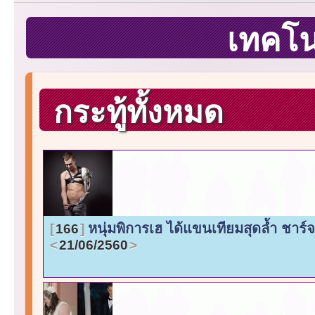
เทคโ
กระทู้ทั้งหมด
หนุ่มพิการเฮ ได้แขนเทียมสุดล้ำ ชาร
166
21/06/2560