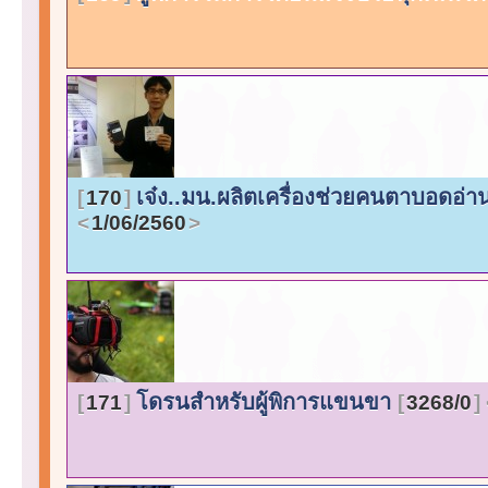
เจ๋ง..มน.ผลิตเครื่องช่วยคนตาบอดอ่า
170
1/06/2560
โดรนสำหรับผู้พิการแขนขา
171
3268/0