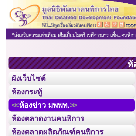
ห้
ผังเว็บไซต์
ห้องกระทู้
ห้องข่าว มพพท.
ห้องตลาดงานคนพิการ
ห้องตลาดผลิตภัณฑ์คนพิการ