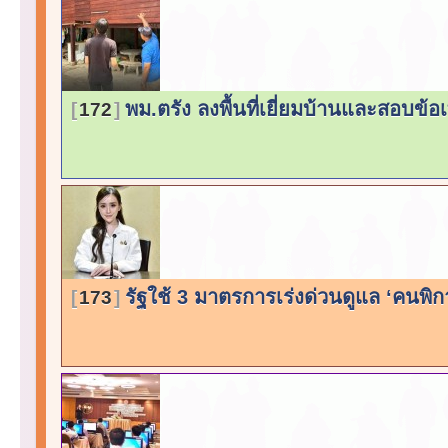
พม.ตรัง ลงพื้นที่เยี่ยมบ้านและสอบข้
172
รัฐใช้ 3 มาตรการเร่งด่วนดูแล ‘คนพิการ
173