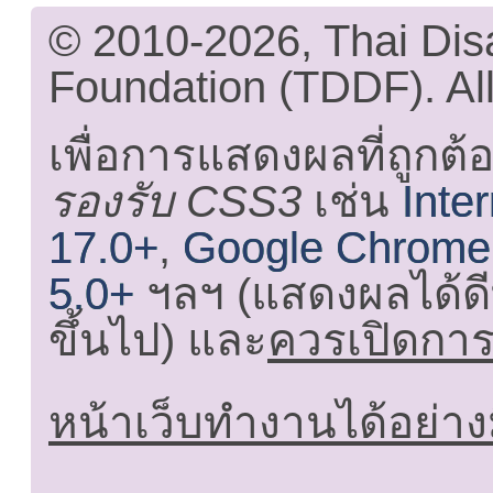
© 2010-2026, Thai Di
Foundation (TDDF). All
เพื่อการแสดงผลที่ถูกต้
รองรับ CSS3
เช่น
Inte
17.0+
,
Google Chrome
5.0+
ฯลฯ (แสดงผลได้ดี
ขึ้นไป) และ
ควรเปิดการใ
หน้าเว็บทำงานได้อย่าง