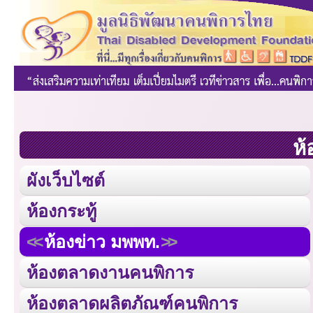
ห้
ผังเว็บไซต์
ห้องกระทู้
ห้องข่าว มพพท.
ห้องตลาดงานคนพิการ
ห้องตลาดผลิตภัณฑ์คนพิการ