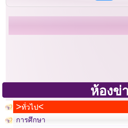
ห้องข่
ทั่วไป
การศึกษา