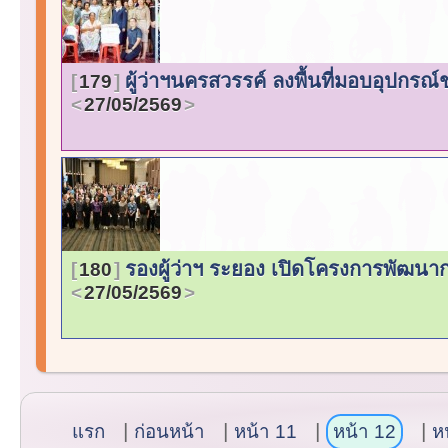
ผู้ว่าฯนครสวรรค์ ลงพื้นที่มอบอุปกรณ
179
27/05/2569
รองผู้ว่าฯ ระยอง เปิดโครงการพัฒนา
180
27/05/2569
แรก
ก่อนหน้า
หน้า 11
หน้า 12
ห