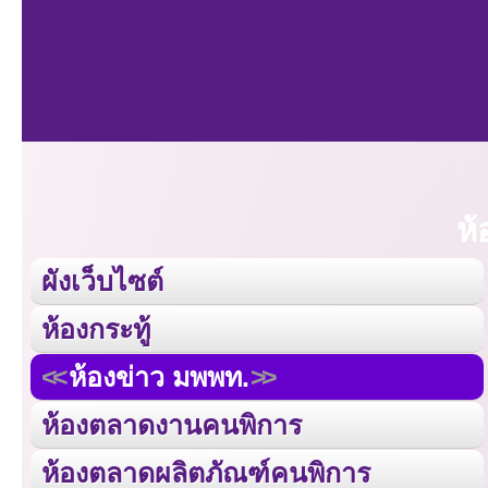
ห้
ผังเว็บไซต์
ห้องกระทู้
ห้องข่าว มพพท.
ห้องตลาดงานคนพิการ
ห้องตลาดผลิตภัณฑ์คนพิการ