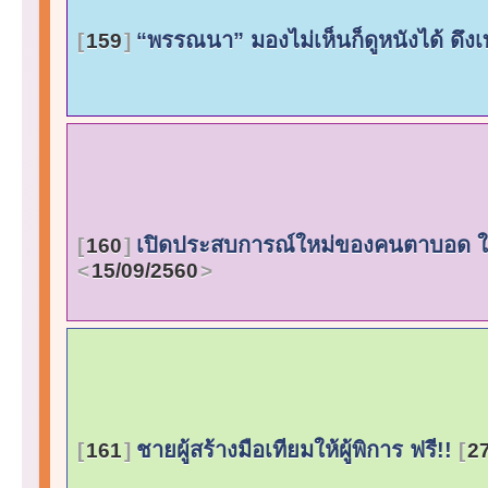
“พรรณนา” มองไม่เห็นก็ดูหนังได้ ดึง
159
เปิดประสบการณ์ใหม่ของคนตาบอด ใ
160
15/09/2560
ชายผู้สร้างมือเทียมให้ผู้พิการ ฟรี!!
161
2