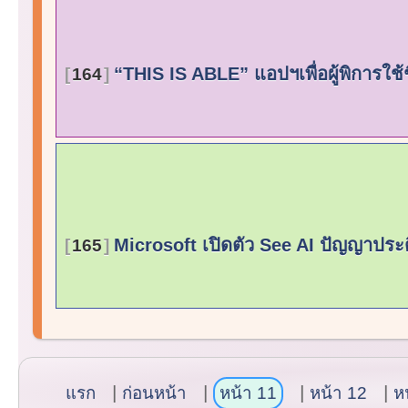
“THIS IS ABLE” แอปฯเพื่อผู้พิการใช้ช
164
Microsoft เปิดตัว See AI ปัญญาประด
165
แรก
ก่อนหน้า
หน้า 11
หน้า 12
ห