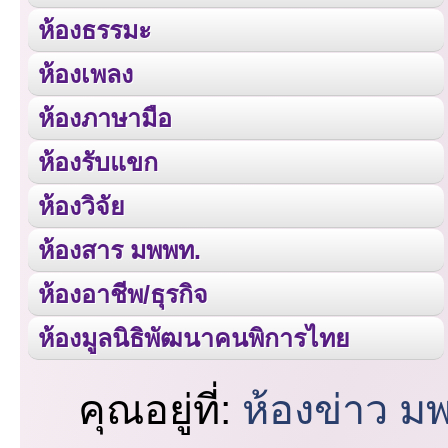
ห้องธรรมะ
ห้องเพลง
ห้องภาษามือ
ห้องรับแขก
ห้องวิจัย
ห้องสาร มพพท.
ห้องอาชีพ/ธุรกิจ
ห้องมูลนิธิพัฒนาคนพิการไทย
คุณอยู่ที่:
ห้องข่าว ม