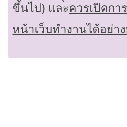
ขึ้นไป) และ
ควรเปิดการใ
หน้าเว็บทำงานได้อย่าง