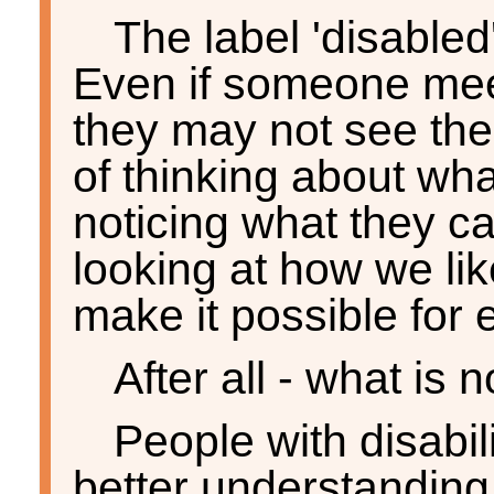
The label 'disabled'
Even if someone meets
they may not see the
of thinking about wha
noticing what they c
looking at how we like
make it possible for e
After all - what is 
People with disabili
better understanding 