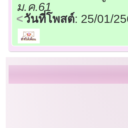
ม.ค.61
วันที่โพสต์
: 25/01/2