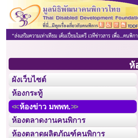
ห้
ผังเว็บไซต์
ห้องกระทู้
ห้องข่าว มพพท.
ห้องตลาดงานคนพิการ
ห้องตลาดผลิตภัณฑ์คนพิการ