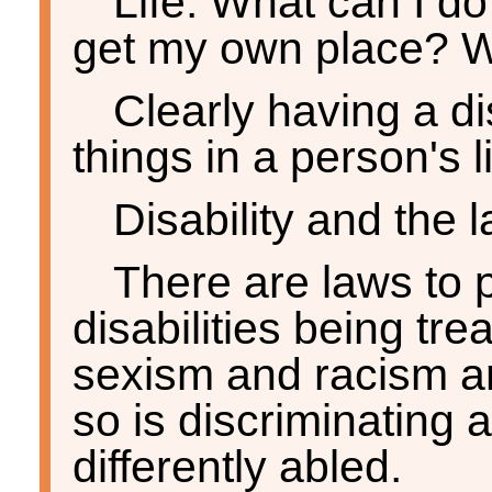
Life: What can I d
get my own place? W
Clearly having a di
things in a person's li
Disability and the 
There are laws to 
disabilities being tre
sexism and racism are
so is discriminating
differently abled.