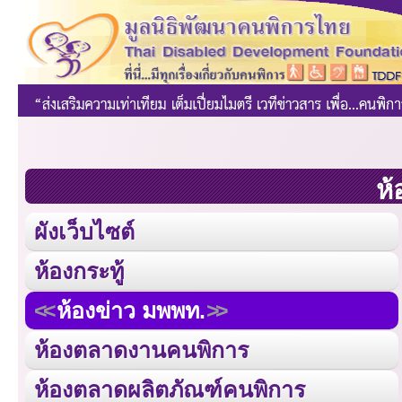
ห้
ผังเว็บไซต์
ห้องกระทู้
ห้องข่าว มพพท.
ห้องตลาดงานคนพิการ
ห้องตลาดผลิตภัณฑ์คนพิการ