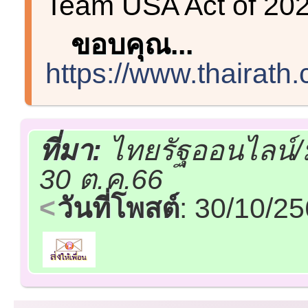
Team USA Act of 2022”
ขอบคุณ...
https://www.thairath.
ที่มา:
ไทยรัฐออนไลน์/
30 ต.ค.66
วันที่โพสต์
: 30/10/2