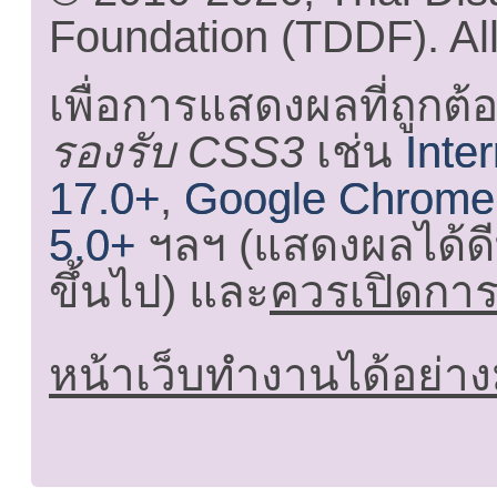
Foundation (TDDF). All
เพื่อการแสดงผลที่ถูกต้
รองรับ CSS3
เช่น
Inte
17.0+
,
Google Chrome
5.0+
ฯลฯ (แสดงผลได้ดี
ขึ้นไป) และ
ควรเปิดการใ
หน้าเว็บทำงานได้อย่าง