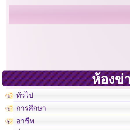
ห้องข่
ทั่วไป
การศึกษา
อาชีพ