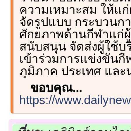
ความเหมาะสม ให้แก่ผ
จัดรูปแบบ กระบวนกา
ศักยภาพด้านกีฬาแก่ผ
สนับสนุน จัดส่งผู้ใช้
เข้าร่วมการแข่งขันก
ภูมิภาค ประเทศ และ
ขอบคุณ...
https://www.dailynew