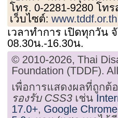
โทร. 0-2281-9280 โทร
เว็บไซต์:
www.tddf.or.th
เวลาทำการ เปิดทุกวัน จั
08.30น.-16.30น.
© 2010-2026, Thai Di
Foundation (TDDF). All
เพื่อการแสดงผลที่ถูกต้
รองรับ CSS3
เช่น
Inte
17.0+
,
Google Chrome