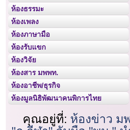
ห้องธรรมะ
ห้องเพลง
ห้องภาษามือ
ห้องรับแขก
ห้องวิจัย
ห้องสาร มพพท.
ห้องอาชีพ/ธุรกิจ
ห้องมูลนิธิพัฒนาคนพิการไทย
คุณอยู่ที่:
ห้องข่าว ม