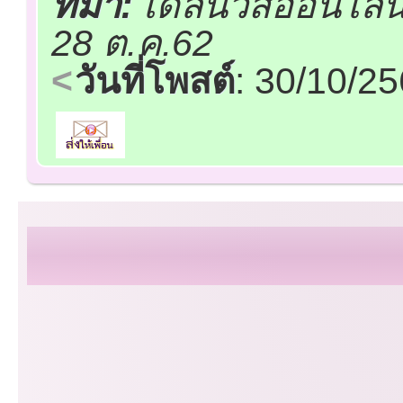
ที่มา:
เดลินิวส์ออนไลน
28 ต.ค.62
วันที่โพสต์
: 30/10/2