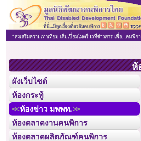
ห้
ผังเว็บไซต์
ห้องกระทู้
ห้องข่าว มพพท.
ห้องตลาดงานคนพิการ
ห้องตลาดผลิตภัณฑ์คนพิการ