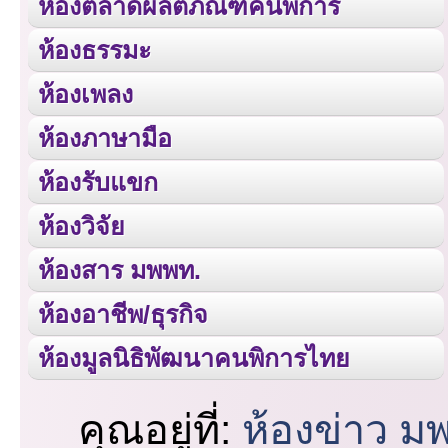
ห้องตลาดผลิตภัณฑ์คนพิการ
ห้องธรรมะ
ห้องเพลง
ห้องภาษามือ
ห้องรับแขก
ห้องวิจัย
ห้องสาร มพพท.
ห้องอาชีพ/ธุรกิจ
ห้องมูลนิธิพัฒนาคนพิการไทย
คุณอยู่ที่:
ห้องข่าว ม