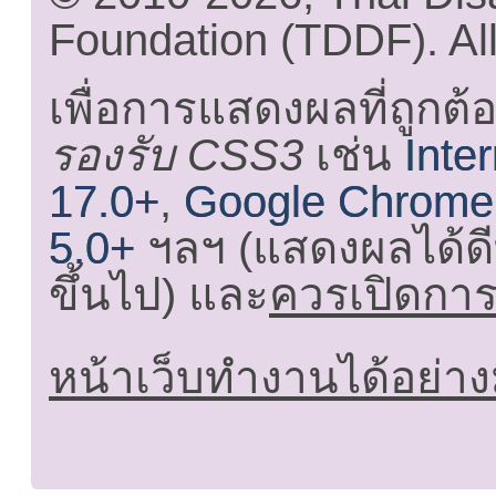
Foundation (TDDF). All
เพื่อการแสดงผลที่ถูกต้
รองรับ CSS3
เช่น
Inte
17.0+
,
Google Chrome
5.0+
ฯลฯ (แสดงผลได้ดี
ขึ้นไป) และ
ควรเปิดการใ
หน้าเว็บทำงานได้อย่าง