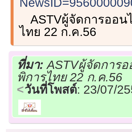
NewsID=9560000090
ASTVผู้จัดการออนไ
ไทย 22 ก.ค.56
ที่มา:
ASTVผู้จัดการอ
พิการไทย 22 ก.ค.56
วันที่โพสต์
: 23/07/2