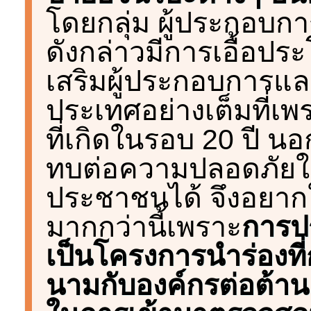
โดยกลุ่ม ผู้ประกอบก
ดังกล่าวมีการเอื้อประ
เสริมผู้ประกอบการแล
ประเทศอย่างเต็มที่เพ
ที่เกิดในรอบ 20 ปี น
ทบต่อความปลอดภัยใ
ประชาชนได้ จึงอยากใ
มากกว่านี้เพราะ
การปร
เป็นโครงการนำร่องท
นามกับองค์กรต่อต้าน