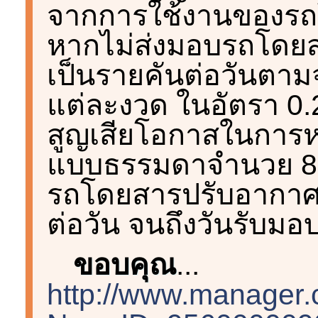
จากการใช้งานของรถโด
หากไม่ส่งมอบรถโดยส
เป็นรายคันต่อวันตาม
แต่ละงวด ในอัตรา 0.
สูญเสียโอกาสในการ
แบบธรรมดาจำนวย 8,0
รถโดยสารปรับอากาศ
ต่อวัน จนถึงวันรับมอ
ขอบคุณ
...
http://www.manager.