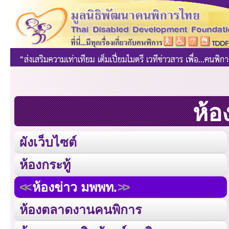
ห้อ
ผังเว็บไซต์
ห้องกระทู้
ห้องข่าว มพพท.
ห้องตลาดงานคนพิการ