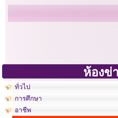
ห้องข่
ทั่วไป
การศึกษา
อาชีพ