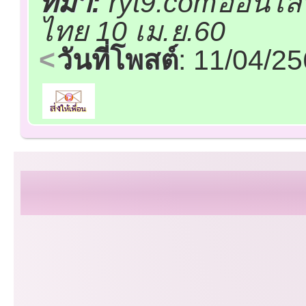
ที่มา:
ryt9.comออนไลน
ไทย 10 เม.ย.60
วันที่โพสต์
: 11/04/2