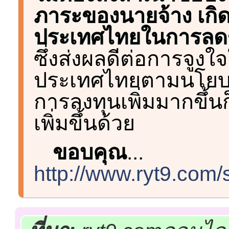
ภาระของนายจ้าง เกิดภ
ประเทศไทยในการลดข
ซึ่งส่งผลดีต่อการจูง
ประเทศไทยตามนโยบา
การลงทุนเพิ่มมากขึ้น
เพิ่มขึ้นด้วย
ขอบคุณ
...
http://www.ryt9.com