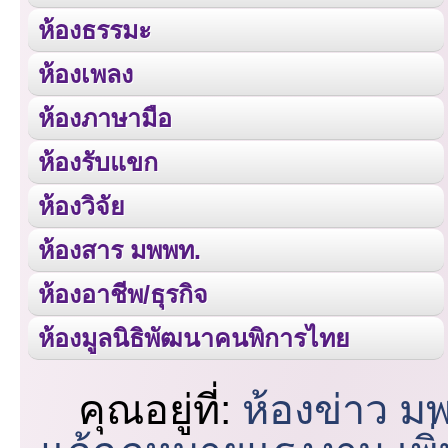
ห้องธรรมะ
ห้องเพลง
ห้องภาษามือ
ห้องรับแขก
ห้องวิจัย
ห้องสาร มพพท.
ห้องอาชีพ/ธุรกิจ
ห้องมูลนิธิพัฒนาคนพิการไทย
คุณอยู่ที่:
ห้องข่าว ม