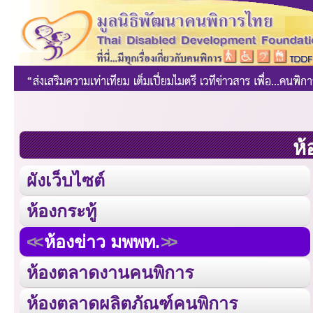
ห้
ผังเว็บไซต์
ห้องกระทู้
ห้องข่าว มพพท.
ห้องตลาดงานคนพิการ
ห้องตลาดผลิตภัณฑ์คนพิการ