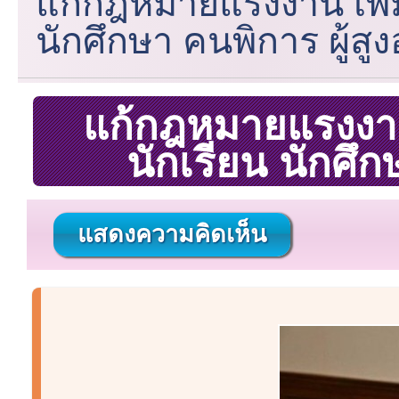
แก้กฎหมายแรงงาน เพิ่
นักศึกษา คนพิการ ผู้สูง
แก้กฎหมายแรงงาน
นักเรียน นักศึก
แสดงความคิดเห็น