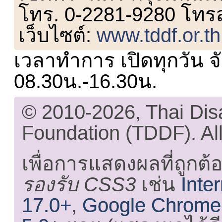
โทร. 0-2281-9280 โทร
เว็บไซต์:
www.tddf.or.th
เวลาทำการ เปิดทุกวัน จั
08.30น.-16.30น.
© 2010-2026, Thai Di
Foundation (TDDF). All
เพื่อการแสดงผลที่ถูกต้
รองรับ CSS3
เช่น
Inte
17.0+
,
Google Chrome