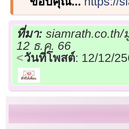
ขอบคุณ...
https://
ที่มา:
siamrath.co.th/
12 ธ.ค. 66
วันที่โพสต์
: 12/12/2