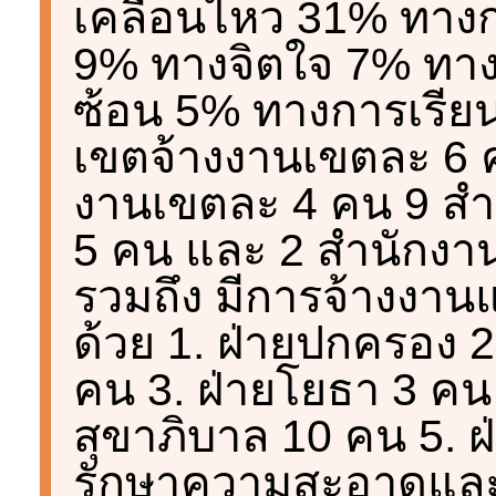
เคลื่อนไหว 31% ทาง
9% ทางจิตใจ 7% ทาง
ซ้อน 5% ทางการเรียน
เขตจ้างงานเขตละ 6 
งานเขตละ 4 คน 9 สำ
5 คน และ 2 สำนักงา
รวมถึง มีการจ้างงา
ด้วย 1. ฝ่ายปกครอง 2
คน 3. ฝ่ายโยธา 3 คน 
สุขาภิบาล 10 คน 5. ฝ
รักษาความสะอาดแล