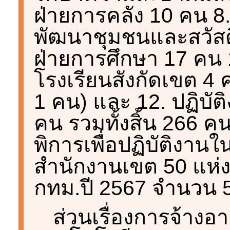
ฝ่ายการคลัง 10 คน 8.
พัฒนาชุมชนและสวัสด
ฝ่ายการศึกษา 17 คน 
โรงเรียนสังกัดเขต 4
1 คน) และ 12. ปฏิบั
คน รวมทั้งสิ้น 266
พิการเพื่อปฏิบัติงา
สำนักงานเขต 50 แห่
กทม.ปี 2567 จำนวน 
ส่วนเรื่องการจ้าง