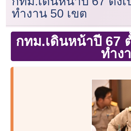
กทม.เดินหน้าปี 67 ตั้งเ
ทำงาน 50 เขต
กทม.เดินหน้าปี 67 ตั
ทำงา