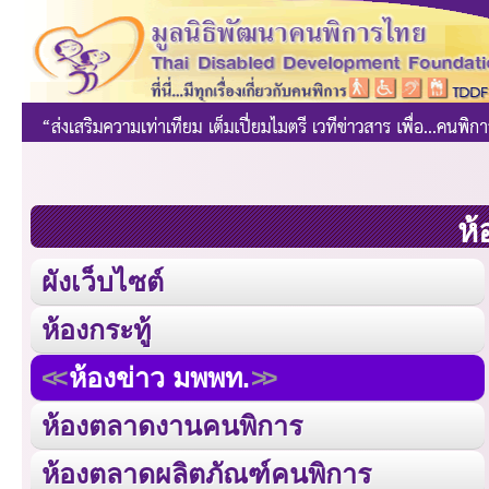
ห้
ผังเว็บไซต์
ห้องกระทู้
ห้องข่าว มพพท.
ห้องตลาดงานคนพิการ
ห้องตลาดผลิตภัณฑ์คนพิการ