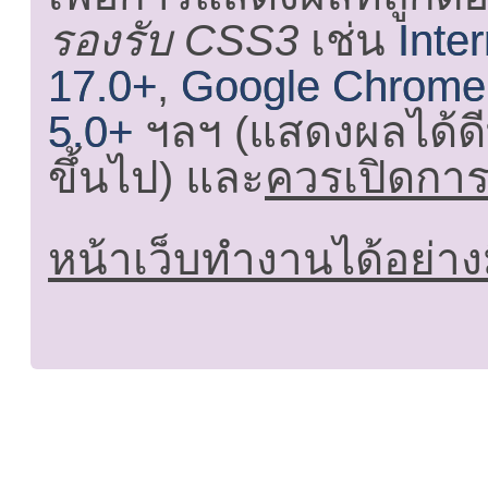
รองรับ CSS3
เช่น
Inte
17.0+
,
Google Chrome
5.0+
ฯลฯ (แสดงผลได้ดี
ขึ้นไป) และ
ควรเปิดการใ
หน้าเว็บทำงานได้อย่าง