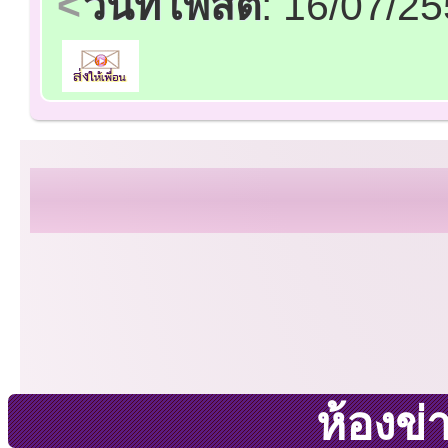
วันที่โพสต์
: 16/07/2
ห้องข่