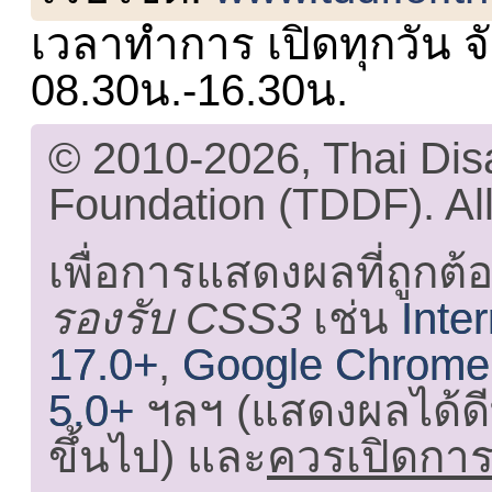
เวลาทำการ เปิดทุกวัน จั
08.30น.-16.30น.
© 2010-2026, Thai Di
Foundation (TDDF). All
เพื่อการแสดงผลที่ถูกต้
รองรับ CSS3
เช่น
Inte
17.0+
,
Google Chrome
5.0+
ฯลฯ (แสดงผลได้ดี
ขึ้นไป) และ
ควรเปิดการใ