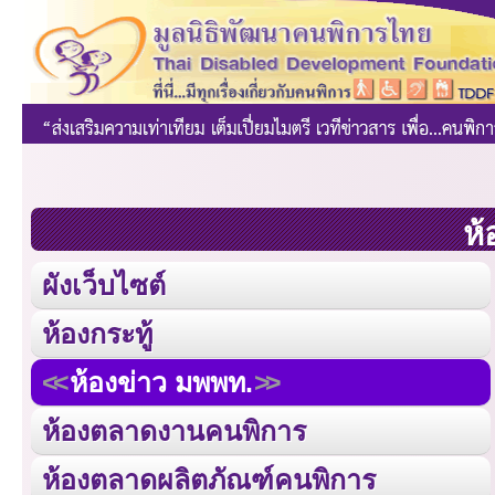
ห้
ผังเว็บไซต์
ห้องกระทู้
ห้องข่าว มพพท.
ห้องตลาดงานคนพิการ
ห้องตลาดผลิตภัณฑ์คนพิการ