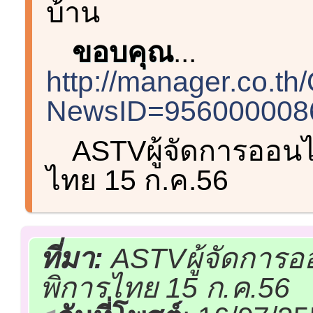
บ้าน
ขอบคุณ
...
http://manager.co.t
NewsID=9560000086
ASTVผู้จัดการออนไ
ไทย 15 ก.ค.56
ที่มา:
ASTVผู้จัดการอ
พิการไทย 15 ก.ค.56