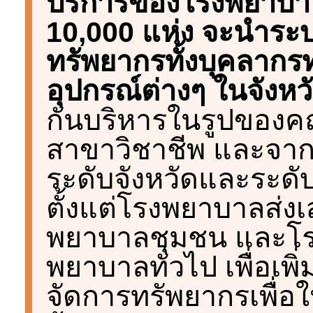
บริการของโรงพยาบาล
10,000 แห่ง จะนำระบบ
ทรัพยากรทั้งบุคลากรทุ
อุปกรณ์ต่างๆ ในจังหว
กันบริหารในรูปของค
สาขาวิชาชีพ และจาก
ระดับจังหวัดและระดับ
ตั้งแต่โรงพยาบาลส่ง
พยาบาลชุมชน และโร
พยาบาลทั่วไป เพื่อเพ
จัดการทรัพยากรเพื่อ