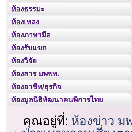
ห้องธรรมะ
ห้องเพลง
ห้องภาษามือ
ห้องรับแขก
ห้องวิจัย
ห้องสาร มพพท.
ห้องอาชีพ/ธุรกิจ
ห้องมูลนิธิพัฒนาคนพิการไทย
คุณอยู่ที่:
ห้องข่าว ม