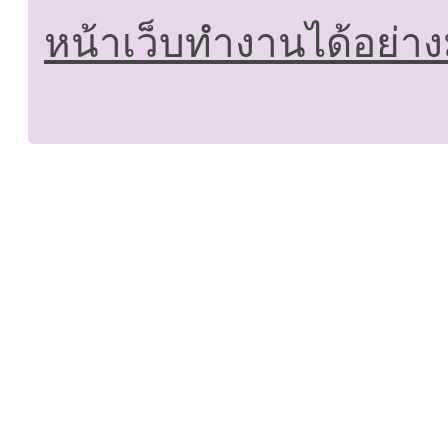
หน้าเว็บทำงานได้อย่าง