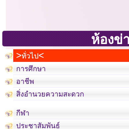
ห้องข่
ทั่วไป
การศึกษา
อาชีพ
สิ่งอำนวยความสะดวก
กีฬา
ประชาสัมพันธ์