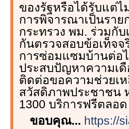
ของรัฐหรือได้รับแต่ไม่เ
การพิจารณาเป็นรายกรณ
กระทรวง พม. ร่วมกับเจ้
กันตรวจสอบข้อเท็จจร
การซ่อมแซมบ้านต่อไ
ประสบปัญหาความเดื
ติดต่อขอความช่วยเหลือ
สวัสดิภาพประชาชน หร
1300 บริการฟรีตลอด 
ขอบคุณ...
https://