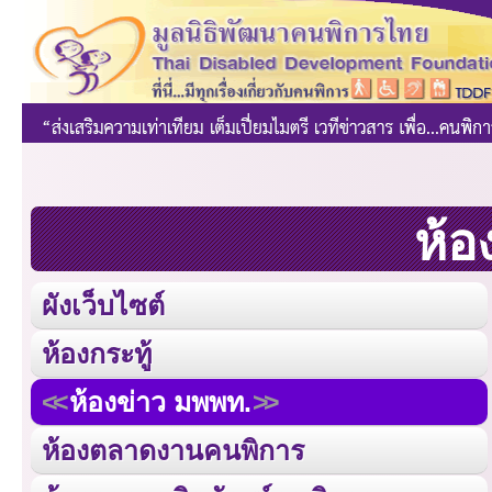
ห้อ
ผังเว็บไซต์
ห้องกระทู้
ห้องข่าว มพพท.
ห้องตลาดงานคนพิการ