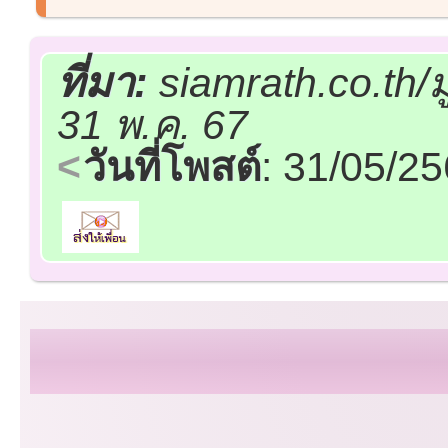
ที่มา:
siamrath.co.th/
31 พ.ค. 67
วันที่โพสต์
: 31/05/2