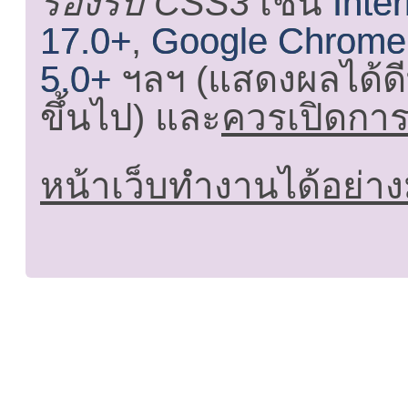
รองรับ CSS3
เช่น
Inte
17.0+
,
Google Chrome
5.0+
ฯลฯ (แสดงผลได้ดี
ขึ้นไป) และ
ควรเปิดการใ
หน้าเว็บทำงานได้อย่าง