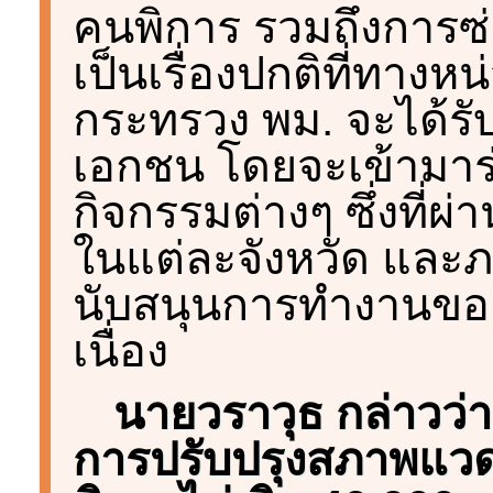
คนพิการ รวมถึงการซ่อ
เป็นเรื่องปกติที่ทา
กระทรวง พม. จะได้ร
เอกชน โดยจะเข้ามาร
กิจกรรมต่างๆ ซึ่งที
ในแต่ละจังหวัด และภ
นับสนุนการทำงานของ
เนื่อง
นายวราวุธ กล่าวว่า
การปรับปรุงสภาพแวดล