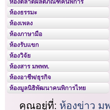
ห้องตลาดผลิตภัณฑ์คนพิการ
ห้องธรรมะ
ห้องเพลง
ห้องภาษามือ
ห้องรับแขก
ห้องวิจัย
ห้องสาร มพพท.
ห้องอาชีพ/ธุรกิจ
ห้องมูลนิธิพัฒนาคนพิการไทย
คุณอยู่ที่:
ห้องข่าว ม