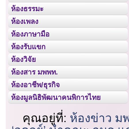
ห้องธรรมะ
ห้องเพลง
ห้องภาษามือ
ห้องรับแขก
ห้องวิจัย
ห้องสาร มพพท.
ห้องอาชีพ/ธุรกิจ
ห้องมูลนิธิพัฒนาคนพิการไทย
คุณอยู่ที่:
ห้องข่าว ม