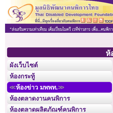
ห้
ผังเว็บไซต์
ห้องกระทู้
ห้องข่าว มพพท.
ห้องตลาดงานคนพิการ
ห้องตลาดผลิตภัณฑ์คนพิการ