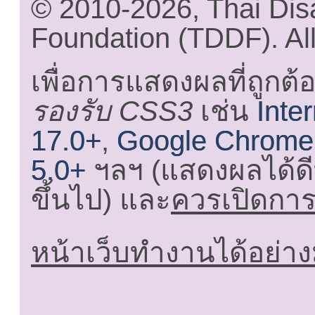
© 2010-2026, Thai Di
Foundation (TDDF). All
เพื่อการแสดงผลที่ถูกต้
รองรับ CSS3
เช่น
Inte
17.0+
,
Google Chrome
5.0+
ฯลฯ (แสดงผลได้ดี
ขึ้นไป) และ
ควรเปิดการใ
หน้าเว็บทำงานได้อย่าง