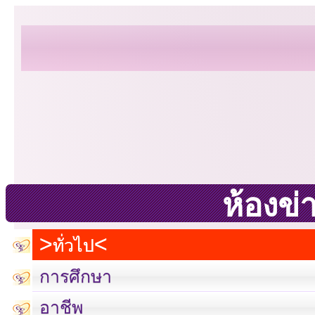
ห้องข่
ทั่วไป
การศึกษา
อาชีพ