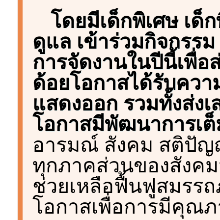
โดยมีเด็กพิเศษ เด็ก
ดูแล เข้าร่วมกิจกรรม
การจัดงานในปีนี้เพื่อส
ด้อยโอกาสได้รับความส
แสดงออก รวมทั้งส่งเสร
โอกาสมีพัฒนาการเต็
อารมณ์ สังคม สติปัญ
ทุกภาคส่วนของสังคม
ช่วยเหลือฟื้นฟูสมรรถ
โอกาสเพื่อการมีคุณภาพ