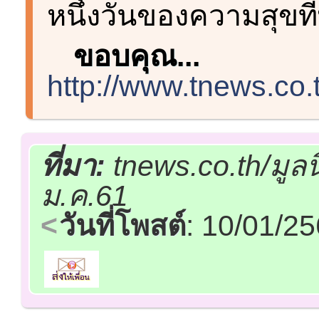
หนึ่งวันของความสุขท
ขอบคุณ...
http://www.tnews.co.
ที่มา:
tnews.co.th/มูล
ม.ค.61
วันที่โพสต์
: 10/01/2