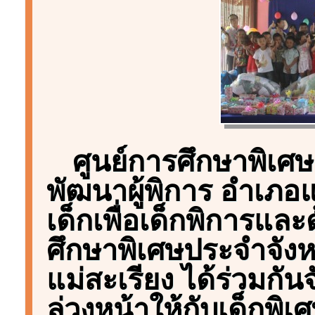
ศูนย์การศึกษาพิเศษ 
พัฒนาผู้พิการ อำเภอแ
เด็กเพื่อเด็กพิการแล
ศึกษาพิเศษประจำจังห
แม่สะเรียง ได้ร่วมก
ล่วงหน้าให้กับเด็กพิเ