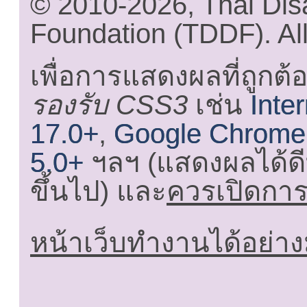
© 2010-2026, Thai Di
Foundation (TDDF). All
เพื่อการแสดงผลที่ถูกต้
รองรับ CSS3
เช่น
Inte
17.0+
,
Google Chrome
5.0+
ฯลฯ (แสดงผลได้ดี
ขึ้นไป) และ
ควรเปิดการใ
หน้าเว็บทำงานได้อย่าง