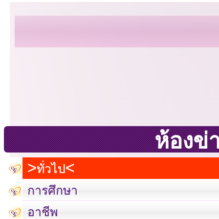
ห้องข่
ทั่วไป
การศึกษา
อาชีพ