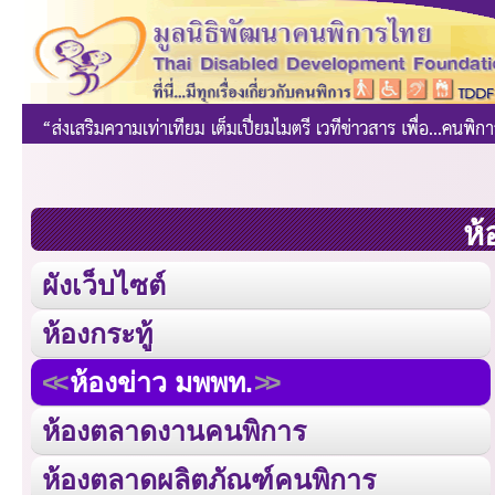
ห้
ผังเว็บไซต์
ห้องกระทู้
ห้องข่าว มพพท.
ห้องตลาดงานคนพิการ
ห้องตลาดผลิตภัณฑ์คนพิการ