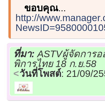
ขอบคุณ
...
http://www.manager.
NewsID=9580000105
ที่มา:
ASTVผู้จัดการอ
พิการไทย 18 ก.ย.58
วันที่โพสต์
: 21/09/2