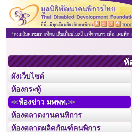
ห้
ผังเว็บไซต์
ห้องกระทู้
ห้องข่าว มพพท.
ห้องตลาดงานคนพิการ
ห้องตลาดผลิตภัณฑ์คนพิการ