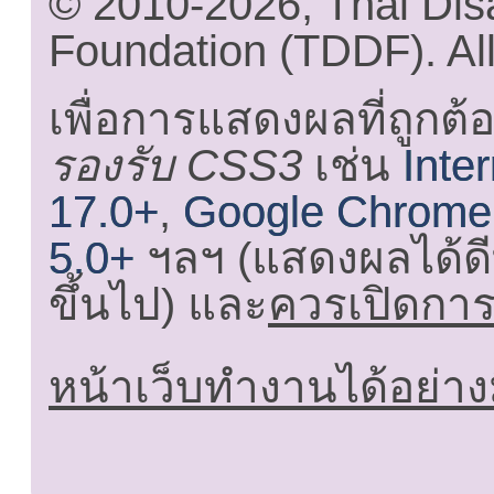
© 2010-2026, Thai Di
Foundation (TDDF). All
เพื่อการแสดงผลที่ถูกต้
รองรับ CSS3
เช่น
Inte
17.0+
,
Google Chrome
5.0+
ฯลฯ (แสดงผลได้ดี
ขึ้นไป) และ
ควรเปิดการใ
หน้าเว็บทำงานได้อย่าง