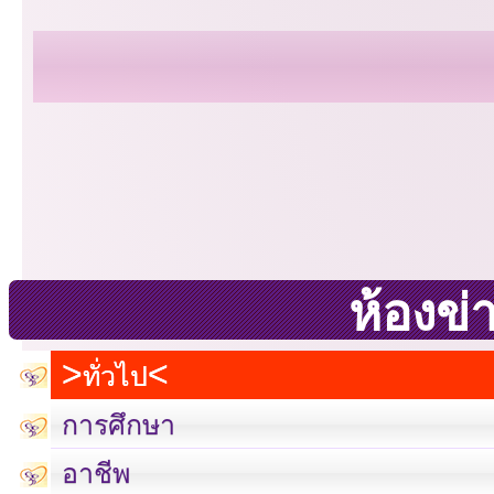
ห้องข่
ทั่วไป
การศึกษา
อาชีพ