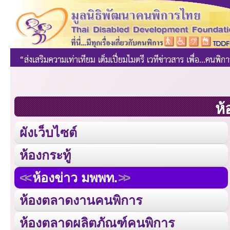
ห้
ผังเว็บไซต์
ห้องกระทู้
ห้องข่าว มพพท.
ห้องตลาดงานคนพิการ
ห้องตลาดผลิตภัณฑ์คนพิการ