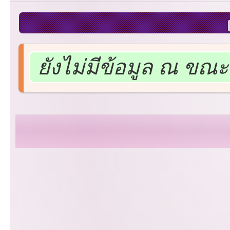
ยังไม่มีข้อมูล ณ ขณะน