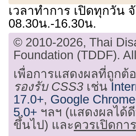
เวลาทำการ เปิดทุกวัน จั
08.30น.-16.30น.
© 2010-2026, Thai Di
Foundation (TDDF). All
เพื่อการแสดงผลที่ถูกต้
รองรับ CSS3
เช่น
Inte
17.0+
,
Google Chrome
5.0+
ฯลฯ (แสดงผลได้ดี
ขึ้นไป) และ
ควรเปิดการใ