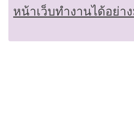
หน้าเว็บทำงานได้อย่าง