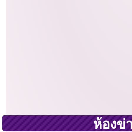
ห้องข่