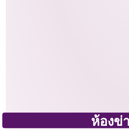
ห้องข่