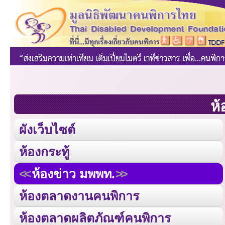
ห้
ผังเว็บไซต์
ห้องกระทู้
ห้องข่าว มพพท.
ห้องตลาดงานคนพิการ
ห้องตลาดผลิตภัณฑ์คนพิการ