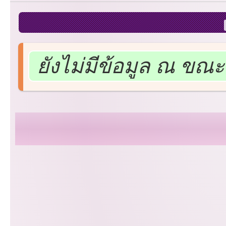
ยังไม่มีข้อมูล ณ ขณะน