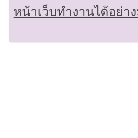
หน้าเว็บทำงานได้อย่าง