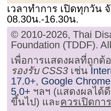
เวลาทำการ เปิดทุกวัน จั
08.30น.-16.30น.
© 2010-2026, Thai Di
Foundation (TDDF). All
เพื่อการแสดงผลที่ถูกต้
รองรับ CSS3
เช่น
Inte
17.0+
,
Google Chrome
5.0+
ฯลฯ (แสดงผลได้ดี
ขึ้นไป) และ
ควรเปิดการใ