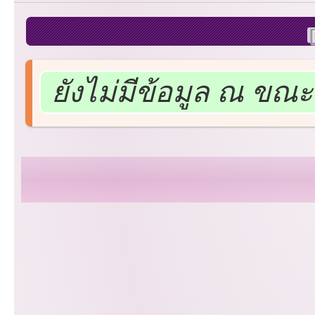
ยังไม่มีข้อมูล ณ ขณะน