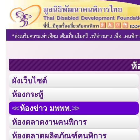
ห้
ผังเว็บไซต์
ห้องกระทู้
ห้องข่าว มพพท.
ห้องตลาดงานคนพิการ
ห้องตลาดผลิตภัณฑ์คนพิการ