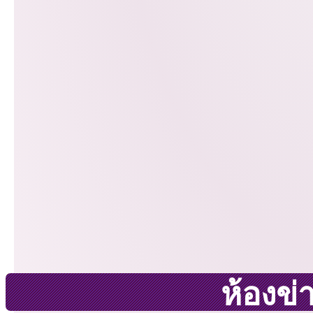
ห้องข่