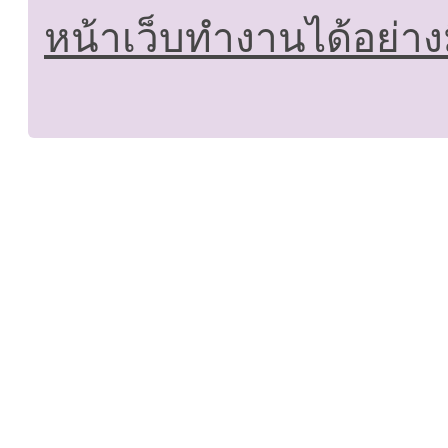
หน้าเว็บทำงานได้อย่าง