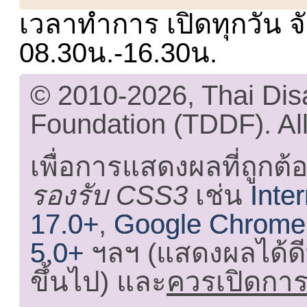
เวลาทำการ เปิดทุกวัน จั
08.30น.-16.30น.
© 2010-2026, Thai Di
Foundation (TDDF). All
เพื่อการแสดงผลที่ถูกต้
รองรับ CSS3
เช่น
Inte
17.0+
,
Google Chrome
5.0+
ฯลฯ (แสดงผลได้ดี
ขึ้นไป) และ
ควรเปิดการใ