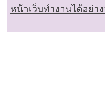
หน้าเว็บทำงานได้อย่าง