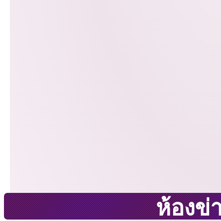
ห้องข่