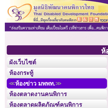
ห้
ผังเว็บไซต์
ห้องกระทู้
ห้องข่าว มพพท.
ห้องตลาดงานคนพิการ
ห้องตลาดผลิตภัณฑ์คนพิการ