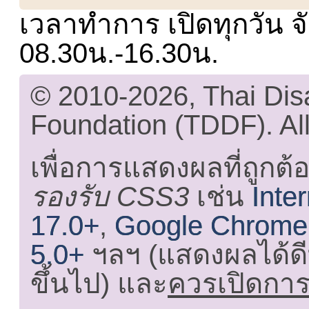
เวลาทำการ เปิดทุกวัน จั
08.30น.-16.30น.
© 2010-2026, Thai Di
Foundation (TDDF). All
เพื่อการแสดงผลที่ถูกต้
รองรับ CSS3
เช่น
Inte
17.0+
,
Google Chrome
5.0+
ฯลฯ (แสดงผลได้ดี
ขึ้นไป) และ
ควรเปิดการใ