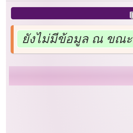
ยังไม่มีข้อมูล ณ ขณะน