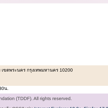
พรหม เขตพระนคร กรุงเทพมหานคร 10200
.30น.
ation (TDDF). All rights reserved.