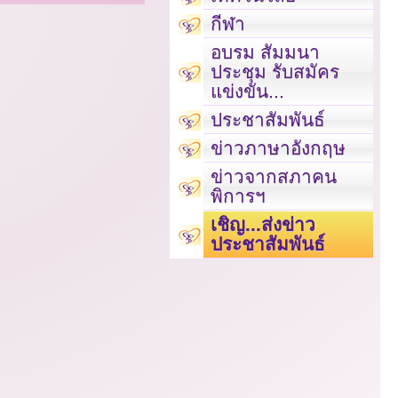
กีฬา
อบรม สัมมนา
ประชุม รับสมัคร
แข่งขัน...
ประชาสัมพันธ์
ข่าวภาษาอังกฤษ
ข่าวจากสภาคน
พิการฯ
เชิญ...ส่งข่าว
ประชาสัมพันธ์