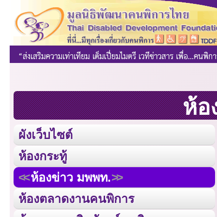
ห้อ
ผังเว็บไซต์
ห้องกระทู้
ห้องข่าว มพพท.
ห้องตลาดงานคนพิการ