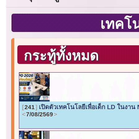
เทคโ
กระทู้ทั้งหมด
เปิดตัวเทคโนโลยีเพื่อเด็ก LD ในงาน
241
7/08/2569