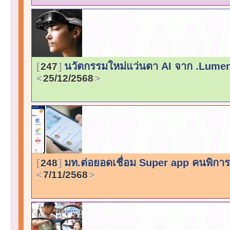
นวัตกรรมใหม่แว่นตา AI จาก .Lumen 
247
25/12/2568
มท.ต่อยอดเชื่อม Super app คนพิการ 
248
7/11/2568