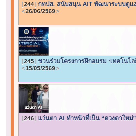
กทปส. สนับสนุน AIT พัฒนาระบบดูแล
244
26/06/2569
ชวนร่วมโครงการฝึกอบรม ‘เทคโนโลยี-
245
15/05/2569
แว่นตา AI ทำหน้าที่เป็น “ดวงตาใหม่
246