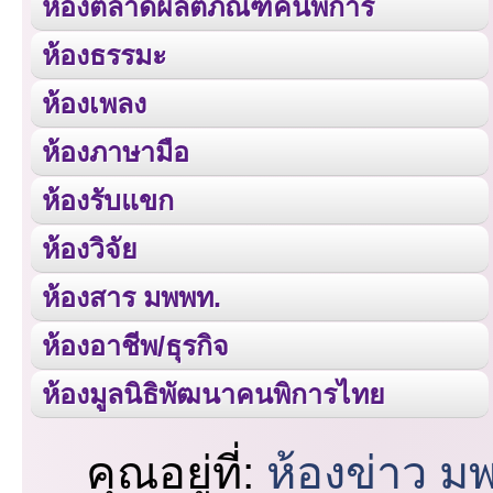
ห้องตลาดผลิตภัณฑ์คนพิการ
ห้องธรรมะ
ห้องเพลง
ห้องภาษามือ
ห้องรับแขก
ห้องวิจัย
ห้องสาร มพพท.
ห้องอาชีพ/ธุรกิจ
ห้องมูลนิธิพัฒนาคนพิการไทย
คุณอยู่ที่:
ห้องข่าว ม