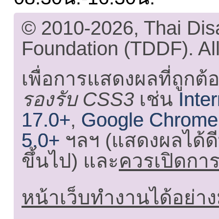
© 2010-2026, Thai Di
Foundation (TDDF). All
เพื่อการแสดงผลที่ถูกต้
รองรับ CSS3
เช่น
Inte
17.0+
,
Google Chrome
5.0+
ฯลฯ (แสดงผลได้ดี
ขึ้นไป) และ
ควรเปิดการใ
หน้าเว็บทำงานได้อย่าง