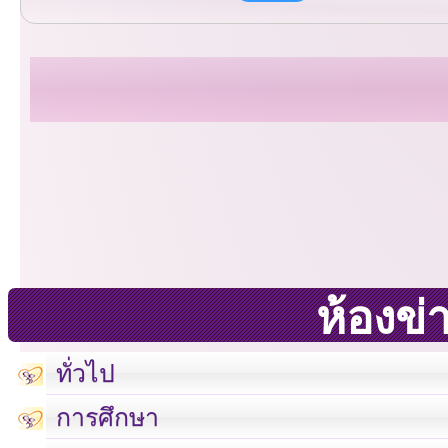
ห้องข่
ทั่วไป
การศึกษา