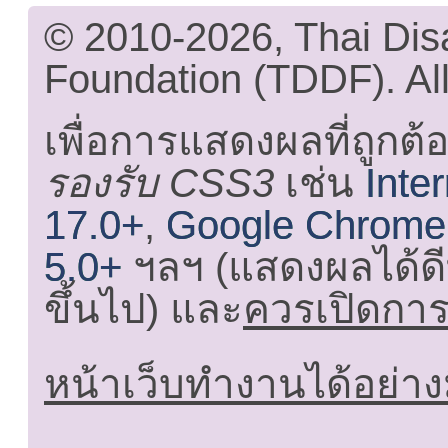
© 2010-2026, Thai Di
Foundation (TDDF). All
เพื่อการแสดงผลที่ถูกต้
รองรับ CSS3
เช่น
Inte
17.0+
,
Google Chrome
5.0+
ฯลฯ (แสดงผลได้ดี
ขึ้นไป) และ
ควรเปิดการใ
หน้าเว็บทำงานได้อย่าง