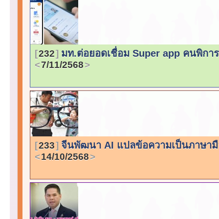
มท.ต่อยอดเชื่อม Super app คนพิการ 
232
7/11/2568
จีนพัฒนา AI แปลข้อความเป็นภาษามือ 
233
14/10/2568