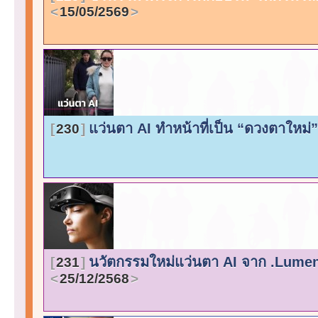
15/05/2569
แว่นตา AI ทำหน้าที่เป็น “ดวงตาใหม่
230
นวัตกรรมใหม่แว่นตา AI จาก .Lumen 
231
25/12/2568