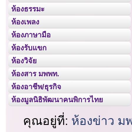
ห้องธรรมะ
ห้องเพลง
ห้องภาษามือ
ห้องรับแขก
ห้องวิจัย
ห้องสาร มพพท.
ห้องอาชีพ/ธุรกิจ
ห้องมูลนิธิพัฒนาคนพิการไทย
คุณอยู่ที่:
ห้องข่าว ม