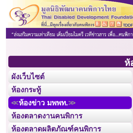
ห้
ผังเว็บไซต์
ห้องกระทู้
ห้องข่าว มพพท.
ห้องตลาดงานคนพิการ
ห้องตลาดผลิตภัณฑ์คนพิการ