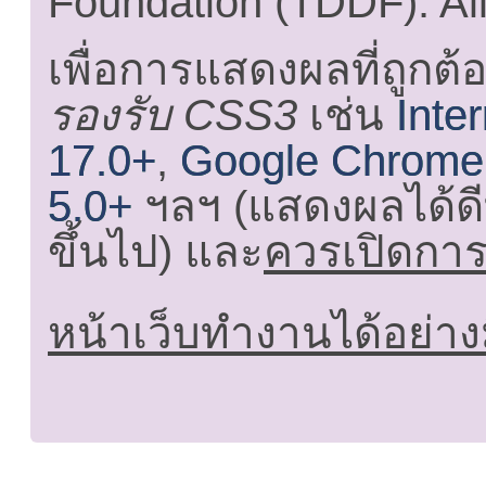
Foundation (TDDF). All
เพื่อการแสดงผลที่ถูกต้
รองรับ CSS3
เช่น
Inte
17.0+
,
Google Chrome
5.0+
ฯลฯ (แสดงผลได้ดี
ขึ้นไป) และ
ควรเปิดการใ
หน้าเว็บทำงานได้อย่าง