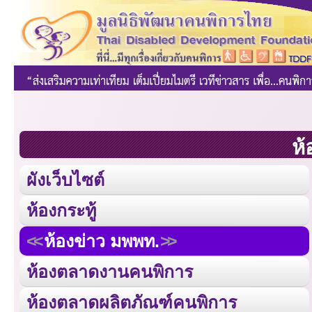
ห้
ผังเว็บไซต์
ห้องกระทู้
ห้องข่าว มพพท.
ห้องตลาดงานคนพิการ
ห้องตลาดผลิตภัณฑ์คนพิการ