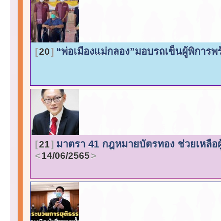
“พ่อเมืองแม่กลอง”มอบรถเข็นผู้พิการพร้
20
มาตรา 41 กฎหมายบัตรทอง ช่วยเหลือผู้
21
14/06/2565