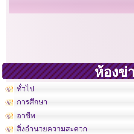
ห้องข่
ทั่วไป
การศึกษา
อาชีพ
สิ่งอำนวยความสะดวก