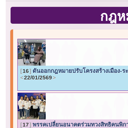
กฎห
ดันออกกฎหมายปรับโครงสร้างเมือง-ระบ
16
22/01/2569
พรรคเปลี่ยนอนาคตร่วมทวงสิทธิคนพิก
17