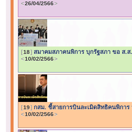
26/04/2566
สมาคมสภาคนพิการ บุกรัฐสภา ขอ ส.ส.
18
10/02/2566
กสม. ชี้สายการบินละเมิดสิทธิคนพิการ 
19
10/02/2566