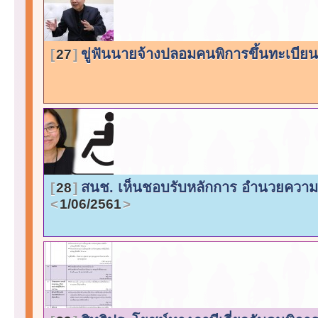
ขู่ฟันนายจ้างปลอมคนพิการขึ้นทะเบียน 
27
สนช. เห็นชอบรับหลักการ อำนวยความ
28
1/06/2561