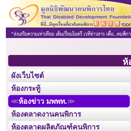
ห้
ผังเว็บไซต์
ห้องกระทู้
ห้องข่าว มพพท.
ห้องตลาดงานคนพิการ
ห้องตลาดผลิตภัณฑ์คนพิการ