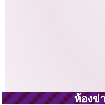
ห้องข่