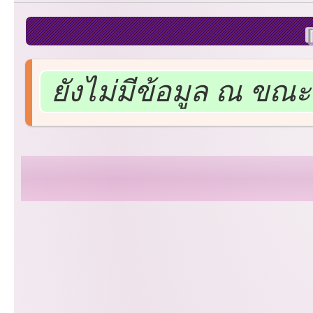
ยังไม่มีข้อมูล ณ ขณะน