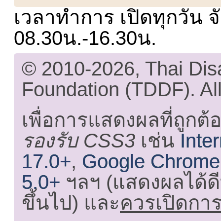
เวลาทำการ เปิดทุกวัน จั
08.30น.-16.30น.
© 2010-2026, Thai Di
Foundation (TDDF). All
เพื่อการแสดงผลที่ถูกต้
รองรับ CSS3
เช่น
Inte
17.0+
,
Google Chrome
5.0+
ฯลฯ (แสดงผลได้ดี
ขึ้นไป) และ
ควรเปิดการใ