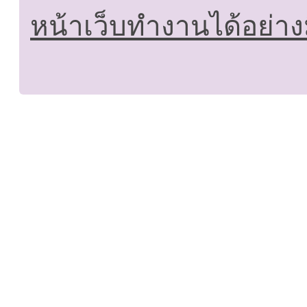
หน้าเว็บทำงานได้อย่าง