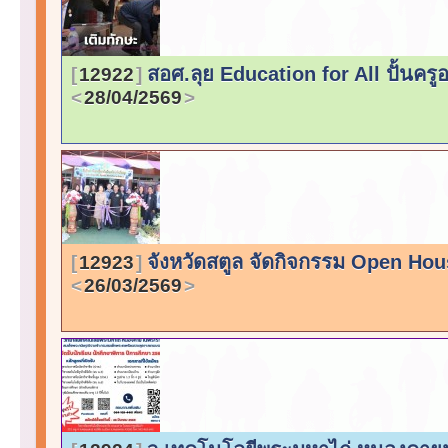
สอศ.ลุย Education for All ปั้นครูอ
12922
28/04/2569
จังหวัดสตูล จัดกิจกรรม Open Hous
12923
26/03/2569