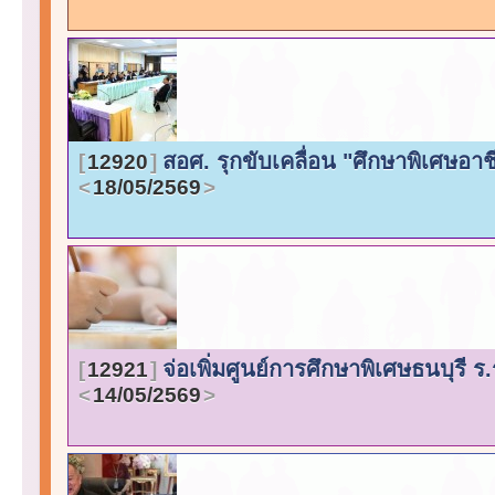
สอศ. รุกขับเคลื่อน "ศึกษาพิเศษอ
12920
18/05/2569
จ่อเพิ่มศูนย์การศึกษาพิเศษธนบุรี ร
12921
14/05/2569