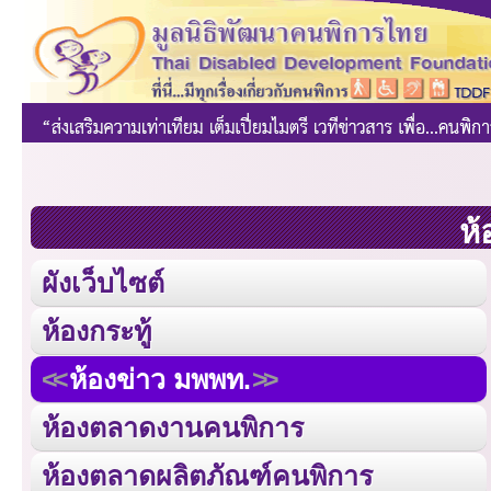
ห้
ผังเว็บไซต์
ห้องกระทู้
ห้องข่าว มพพท.
ห้องตลาดงานคนพิการ
ห้องตลาดผลิตภัณฑ์คนพิการ