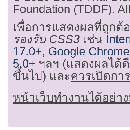
Foundation (TDDF). All
เพื่อการแสดงผลที่ถูกต้
รองรับ CSS3
เช่น
Inte
17.0+
,
Google Chrome
5.0+
ฯลฯ (แสดงผลได้ดี
ขึ้นไป) และ
ควรเปิดการใ
หน้าเว็บทำงานได้อย่าง