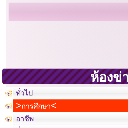
ห้องข่
ทั่วไป
การศึกษา
อาชีพ