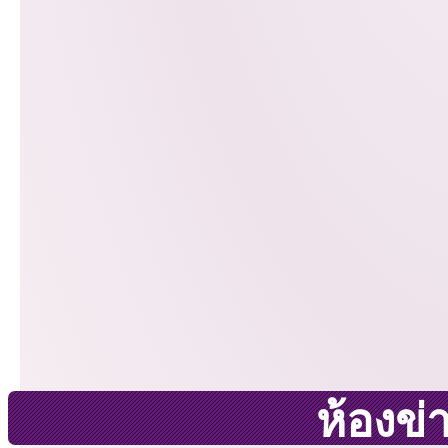
ห้องข่