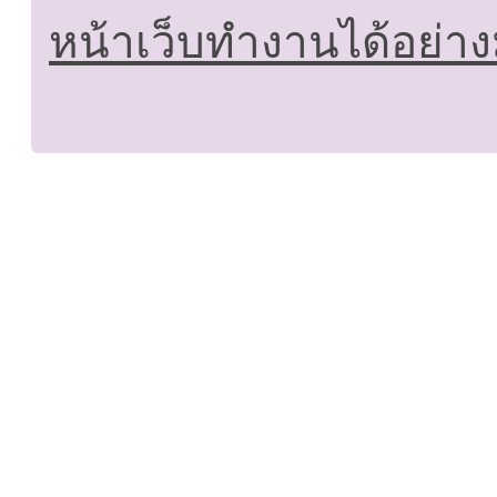
หน้าเว็บทำงานได้อย่าง