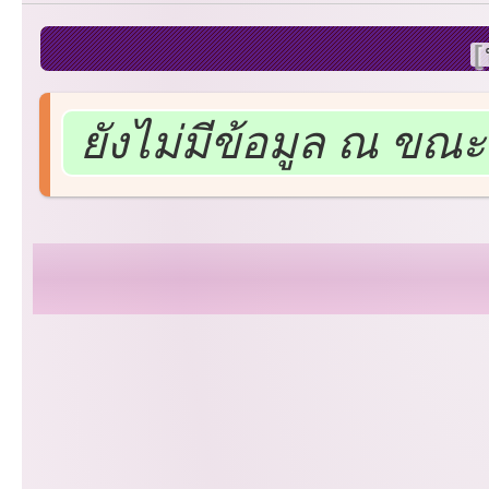
ยังไม่มีข้อมูล ณ ขณะน