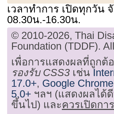
เวลาทำการ เปิดทุกวัน จั
08.30น.-16.30น.
© 2010-2026, Thai Di
Foundation (TDDF). All
เพื่อการแสดงผลที่ถูกต้
รองรับ CSS3
เช่น
Inte
17.0+
,
Google Chrome
5.0+
ฯลฯ (แสดงผลได้ดี
ขึ้นไป) และ
ควรเปิดการใ