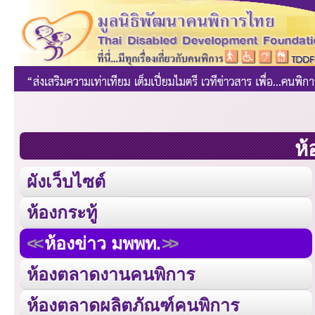
ห้
ผังเว็บไซต์
ห้องกระทู้
ห้องข่าว มพพท.
ห้องตลาดงานคนพิการ
ห้องตลาดผลิตภัณฑ์คนพิการ