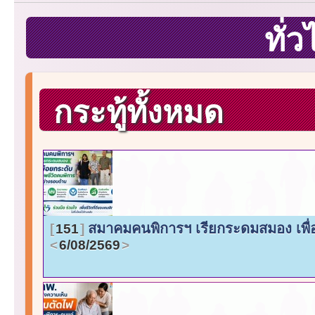
ทั่
กระทู้ทั้งหมด
สมาคมคนพิการฯ เรียกระดมสมอง เพื่
151
6/08/2569