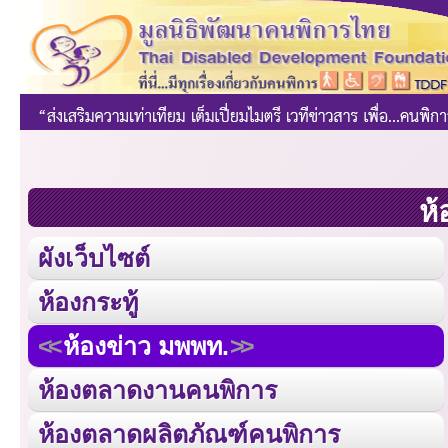
ห้
ผังเว็บไซต์
ห้องกระทู้
ห้องข่าว มพพท.
ห้องตลาดงานคนพิการ
ห้องตลาดผลิตภัณฑ์คนพิการ