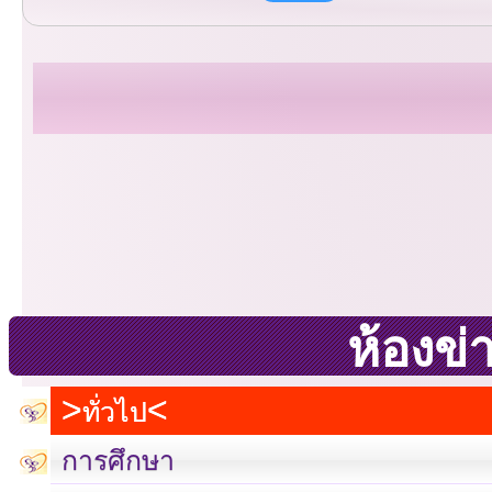
ห้องข่
ทั่วไป
การศึกษา