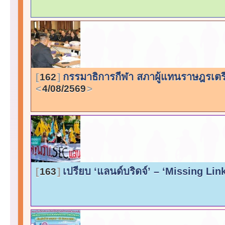
กรรมาธิการกีฬา สภาผู้แทนราษฎรเตร
162
4/08/2569
เปรียบ ‘แลนด์บริดจ์’ – ‘Missing Link
163