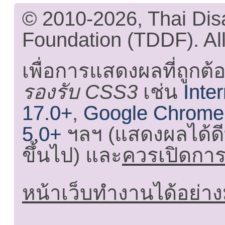
© 2010-2026, Thai Di
Foundation (TDDF). All
เพื่อการแสดงผลที่ถูกต้
รองรับ CSS3
เช่น
Inte
17.0+
,
Google Chrome
5.0+
ฯลฯ (แสดงผลได้ดี
ขึ้นไป) และ
ควรเปิดการใ
หน้าเว็บทำงานได้อย่าง