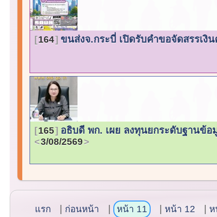
ขนส่งจ.กระบี่ เปิดรับคำขอจัดสรรเงินค
164
อธิบดี พก. เผย ลงทุนยกระดับฐานข้อ
165
3/08/2569
แรก
ก่อนหน้า
หน้า 11
หน้า 12
ห