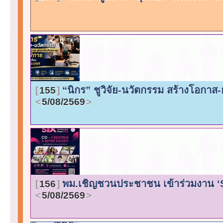
“นิกร” ชูวิจัย-นวัตกรรม สร้างโอกาส
155
5/08/2569
พม.เชิญชวนประชาชน เข้าร่วมงาน ‘SD
156
5/08/2569