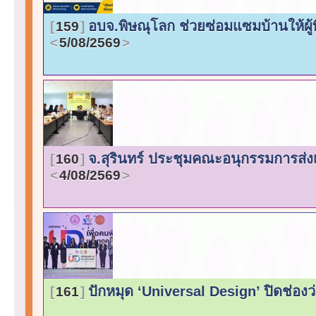
อบจ.พิษณุโลก ช่วยซ่อมแซมบ้านให้ผู
159
5/08/2569
จ.สุรินทร์ ประชุมคณะอนุกรรมการส่
160
4/08/2569
ปักหมุด ‘Universal Design’ ปิดช่องว่
161