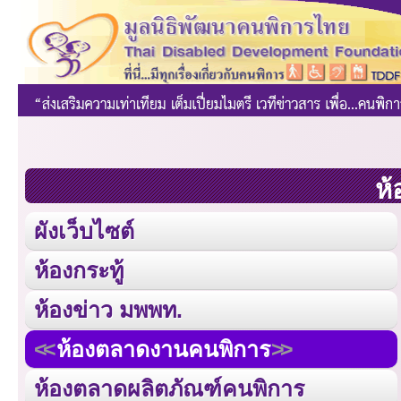
ห้
ผังเว็บไซต์
ห้องกระทู้
ห้องข่าว มพพท.
ห้องตลาดงานคนพิการ
ห้องตลาดผลิตภัณฑ์คนพิการ