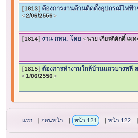
ต้องการงานด้านติดตั้งอุปกรณ์ไฟฟ้
1813
2/06/2556
งาน กทม. โดย
1814
นาย เกียรติศักดิ์ เมท
ต้องการทำงานใกล้บ้านแถวบางพลี 
1815
1/06/2556
แรก
ก่อนหน้า
หน้า 121
หน้า 122