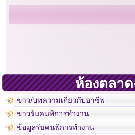
ห้องตลาด
ข่าว/บทความเกี่ยวกับอาชีพ
ข่าวรับคนพิการทำงาน
ข้อมูลรับคนพิการทำงาน