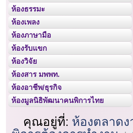
ห้องธรรมะ
ห้องเพลง
ห้องภาษามือ
ห้องรับแขก
ห้องวิจัย
ห้องสาร มพพท.
ห้องอาชีพ/ธุรกิจ
ห้องมูลนิธิพัฒนาคนพิการไทย
คุณอยู่ที่:
ห้องตลาดง