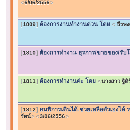
6/06/2556
ต้องการงานทำงานด่วน โดย
1809
ธีรพง
ต้องการทำงาน ธุรการ/ขายของ/รับโ
1810
ต้องการทำงานค่ะ โดย
1811
นางสาว ฐิติรั
คนพิการเดินได้-ช่วยเหลือตัวเองไ
1812
รัตน์
3/06/2556