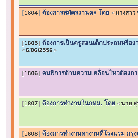
ต้องการสมัครงานคะ โดย
1804
นางสาว 
ต้องการเป็นครูสอนเด็กประถมหรือ
1805
6/06/2556
คนพิการด้านความเคลื่อนไหวต้อง
1806
ต้องการทำงานในกทม. โดย
1807
นาย สุ
ต้องการทำงานหางานที่โรงแรม กรุ
1808