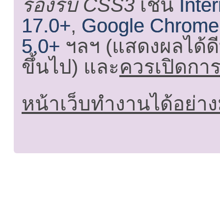
รองรับ CSS3
เช่น
Inte
17.0+
,
Google Chrome
5.0+
ฯลฯ (แสดงผลได้ดี
ขึ้นไป) และ
ควรเปิดการใ
หน้าเว็บทำงานได้อย่าง