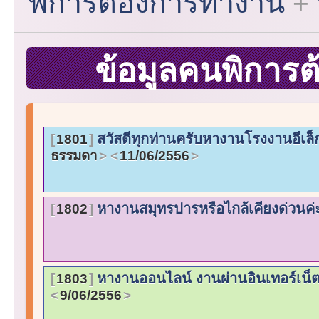
พิการต้องการทำงาน
ข้อมูลคนพิการ
สวัสดีทุกท่านครับหางานโรงงานอีเล็
1801
ธรรมดา
11/06/2556
หางานสมุทรปารหรือไกล้เคียงด่วนค
1802
หางานออนไลน์ งานผ่านอินเทอร์เน็ต
1803
9/06/2556