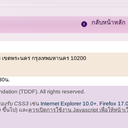
กลับหน้าหลัก
พรหม เขตพระนคร กรุงเทพมหานคร 10200
.30น.
ation (TDDF). All rights reserved.
่รองรับ CSS3
เช่น
Internet Explorer 10.0+
,
Firefox 17.
 ขึ้นไป) และ
ควรเปิดการใช้งาน Javascript เพื่อให้หน้า