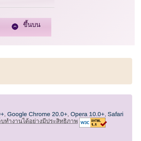
ขึ้นบน
0+
,
Google Chrome 20.0+
,
Opera 10.0+
,
Safari
เว็บทำงานได้อย่างมีประสิทธิภาพ