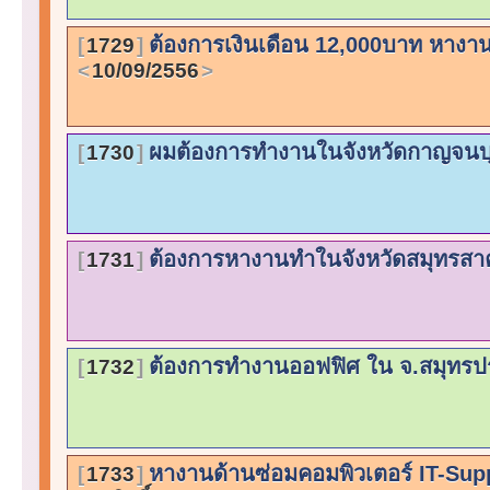
ต้องการเงินเดือน 12,000บาท หางาน
1729
10/09/2556
ผมต้องการทำงานในจังหวัดกาญจนบุ
1730
ต้องการหางานทำในจังหวัดสมุทรส
1731
ต้องการทำงานออฟฟิศ ใน จ.สมุทร
1732
หางานด้านซ่อมคอมพิวเตอร์ IT-Supp
1733