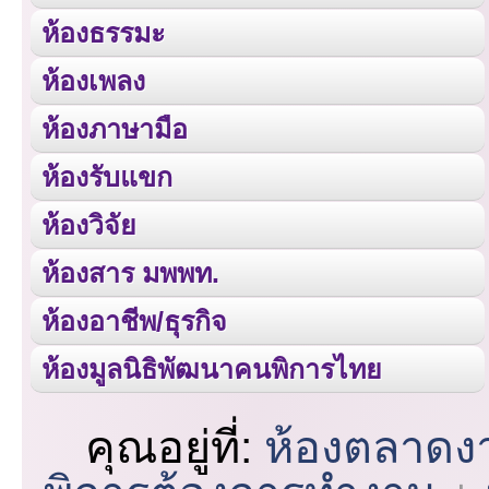
ห้องธรรมะ
ห้องเพลง
ห้องภาษามือ
ห้องรับแขก
ห้องวิจัย
ห้องสาร มพพท.
ห้องอาชีพ/ธุรกิจ
ห้องมูลนิธิพัฒนาคนพิการไทย
คุณอยู่ที่:
ห้องตลาดง