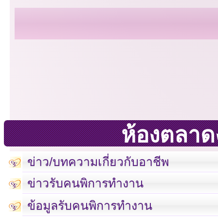
ห้องตลาด
ข่าว/บทความเกี่ยวกับอาชีพ
ข่าวรับคนพิการทำงาน
ข้อมูลรับคนพิการทำงาน