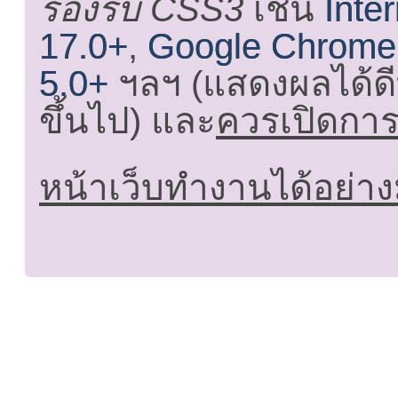
รองรับ CSS3
เช่น
Inte
17.0+
,
Google Chrome
5.0+
ฯลฯ (แสดงผลได้ดี
ขึ้นไป) และ
ควรเปิดการใ
หน้าเว็บทำงานได้อย่าง