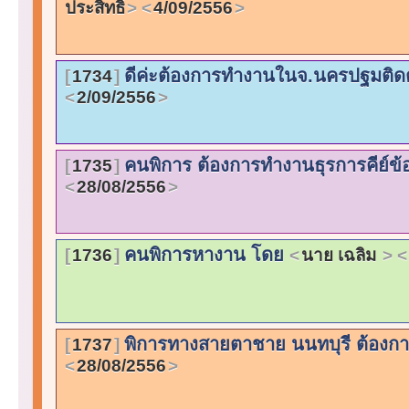
ประสิทธิ์
4/09/2556
ดีค่ะต้องการทำงานในจ.นครปฐมติดต
1734
2/09/2556
คนพิการ ต้องการทำงานธุรการคีย์ข้
1735
28/08/2556
คนพิการหางาน โดย
1736
นาย เฉลิม
พิการทางสายตาชาย นนทบุรี ต้องก
1737
28/08/2556