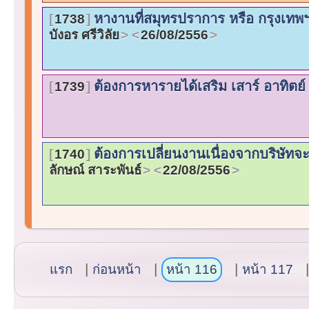
หางานที่สมุทรปราการ หรือ กรุงเทพฯ
1738
บังอร ศรีวิลัย
26/08/2556
ต้องการหารายได้เสริม เสาร์ อาทิตย
1739
ต้องการเปลี่ยนงานเนื่องจากบริษัทจะ
1740
ลักษณ์ สาระพันธ์
22/08/2556
แรก
ก่อนหน้า
หน้า 116
หน้า 117