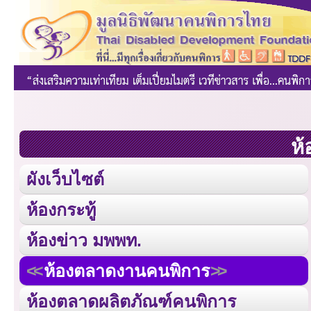
ห้
ผังเว็บไซต์
ห้องกระทู้
ห้องข่าว มพพท.
ห้องตลาดงานคนพิการ
ห้องตลาดผลิตภัณฑ์คนพิการ