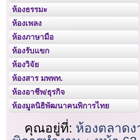
ห้องธรรมะ
ห้องเพลง
ห้องภาษามือ
ห้องรับแขก
ห้องวิจัย
ห้องสาร มพพท.
ห้องอาชีพ/ธุรกิจ
ห้องมูลนิธิพัฒนาคนพิการไทย
คุณอยู่ที่:
ห้องตลาดง