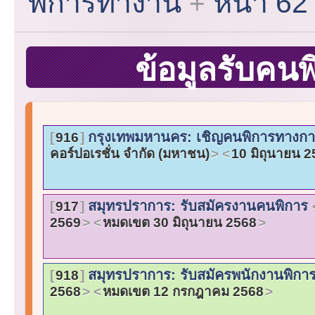
พิการทำงาน
หน้า 62
ข้อมูลรับคน
กรุงเทพมหานคร: เชิญคนพิการทางการ
916
คอร์ปอเรชั่น จำกัด (มหาชน)
10 มิถุนายน 
สมุทรปราการ: รับสมัครงานคนพิการ
917
2569
หมดเขต 30 มิถุนายน 2568
สมุทรปราการ: รับสมัครพนักงานพิกา
918
2568
หมดเขต 12 กรกฎาคม 2568