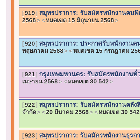
สมุทรปราการ: รับสมัครพนักงานคนพ
919
2568
หมดเขต 15 มิถุนายน 2568
สมุทรปราการ: ประกาศรับพนักงานค
920
พฤษภาคม 2568
หมดเขต 15 กรกฎาคม 25
กรุงเทพมหานคร: รับสมัครพนักงานทั่ว
921
เมษายน 2568
หมดเขต 30 542
สมุทรปราการ: รับสมัครพนักงานคลังส
922
จำกัด
20 มีนาคม 2568
หมดเขต 30 542
สมุทรปราการ: รับสมัครพนักงานธุรก
923