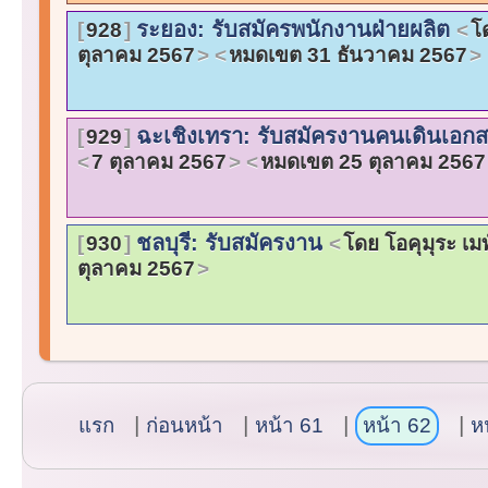
ระยอง: รับสมัครพนักงานฝ่ายผลิต
928
โด
ตุลาคม 2567
หมดเขต 31 ธันวาคม 2567
ฉะเชิงเทรา: รับสมัครงานคนเดินเอก
929
7 ตุลาคม 2567
หมดเขต 25 ตุลาคม 2567
ชลบุรี: รับสมัครงาน
930
โดย โอคุมุระ เม
ตุลาคม 2567
แรก
ก่อนหน้า
หน้า 61
หน้า 62
ห