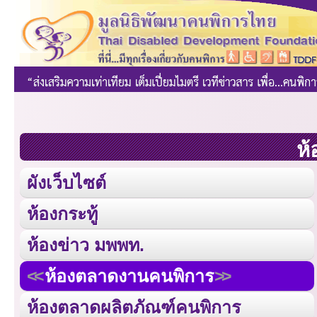
ห้
ผังเว็บไซต์
ห้องกระทู้
ห้องข่าว มพพท.
ห้องตลาดงานคนพิการ
ห้องตลาดผลิตภัณฑ์คนพิการ