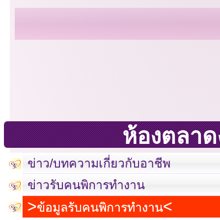
ห้องตลาด
ข่าว/บทความเกี่ยวกับอาชีพ
ข่าวรับคนพิการทำงาน
ข้อมูลรับคนพิการทำงาน