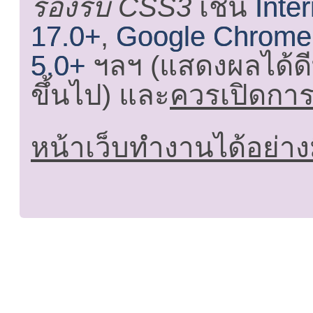
รองรับ CSS3
เช่น
Inte
17.0+
,
Google Chrome
5.0+
ฯลฯ (แสดงผลได้ดี
ขึ้นไป) และ
ควรเปิดการใ
หน้าเว็บทำงานได้อย่าง