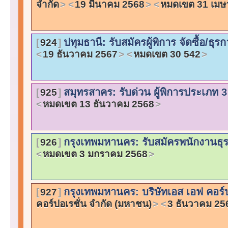
จำกัด
19 มีนาคม 2568
หมดเขต 31 เมษ
ปทุมธานี: รับสมัครผู้พิการ จัดซื้อ/ธุ
924
19 ธันวาคม 2567
หมดเขต 30 542
สมุทรสาคร: รับด่วน ผู้พิการประเภท 
925
หมดเขต 13 ธันวาคม 2568
กรุงเทพมหานคร: รับสมัครพนักงานธ
926
หมดเขต 3 มกราคม 2568
กรุงเทพมหานคร: บริษัทเอส เอฟ คอร์ป
927
คอร์ปอเรชั่น จำกัด (มหาชน)
3 ธันวาคม 25