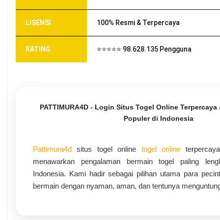
LISENSI
100% Resmi & Terpercaya
RATING
⭐⭐⭐⭐⭐ 98.628.135 Pengguna
PATTIMURA4D - Login Situs Togel Online Terpercaya 
Populer di Indonesia
Pattimura4d
situs togel online
togel online
terpercay
menawarkan pengalaman bermain togel paling len
Indonesia. Kami hadir sebagai pilihan utama para pecin
bermain dengan nyaman, aman, dan tentunya menguntun