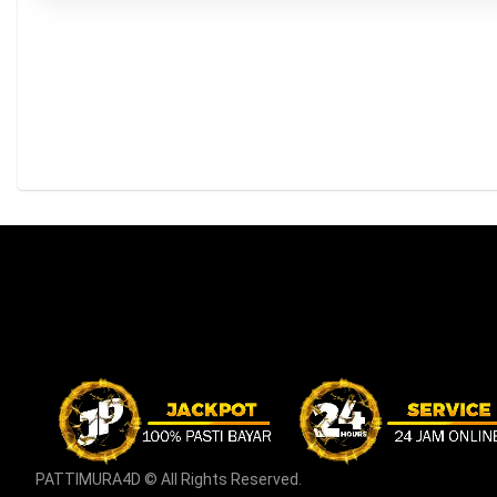
PATTIMURA4D © All Rights Reserved.