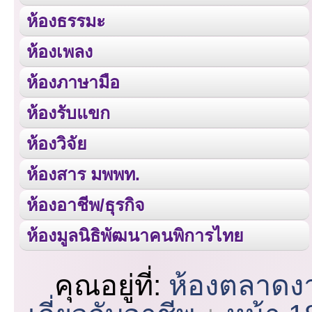
ห้องธรรมะ
ห้องเพลง
ห้องภาษามือ
ห้องรับแขก
ห้องวิจัย
ห้องสาร มพพท.
ห้องอาชีพ/ธุรกิจ
ห้องมูลนิธิพัฒนาคนพิการไทย
คุณอยู่ที่:
ห้องตลาดง