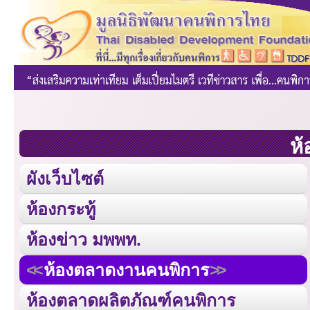
ห้
ผังเว็บไซต์
ห้องกระทู้
ห้องข่าว มพพท.
ห้องตลาดงานคนพิการ
ห้องตลาดผลิตภัณฑ์คนพิการ