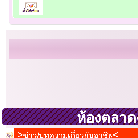
ห้องตลาด
ข่าว/บทความเกี่ยวกับอาชีพ