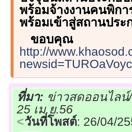
พร้อมจ้างงานคนพิการ
พร้อมเข้าสู่สถานปร
ขอบคุณ
http://www.khaosod.
newsid=TUROaVoy
ที่มา:
ข่าวสดออนไลน์/
25 เม.ย.56
วันที่โพสต์
: 26/04/2