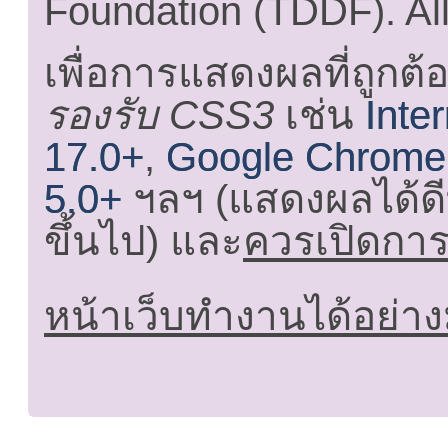
Foundation (TDDF). All
เพื่อการแสดงผลที่ถูกต้
รองรับ CSS3
เช่น
Inte
17.0+
,
Google Chrome
5.0+
ฯลฯ (แสดงผลได้ดี
ขึ้นไป) และ
ควรเปิดการใ
หน้าเว็บทำงานได้อย่าง