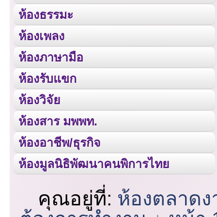
ห้องธรรมะ
ห้องเพลง
ห้องภาษามือ
ห้องรับแขก
ห้องวิจัย
ห้องสาร มพพท.
ห้องอาชีพ/ธุรกิจ
ห้องมูลนิธิพัฒนาคนพิการไทย
คุณอยู่ที่:
ห้องตลาดง