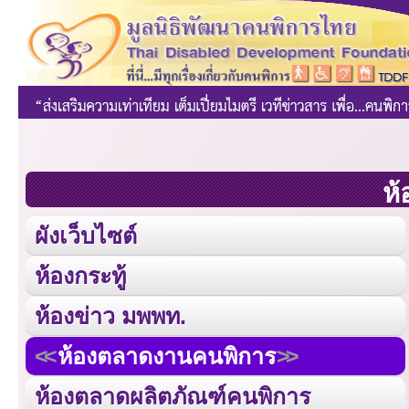
ห้
ผังเว็บไซต์
ห้องกระทู้
ห้องข่าว มพพท.
ห้องตลาดงานคนพิการ
ห้องตลาดผลิตภัณฑ์คนพิการ