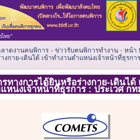
ตลาดงานคนพิการ
ข่าวรับคนพิการทำงาน
หน้า 
่างกาย-เดินได้ เข้าทำงานตำแหน่งเจ้าหน้าที่ธุรกา
รทางการได้ยินหรือร่างกาย-เดินได้
แหน่งเจ้าหน้าที่ธุรการ : ประเวศ กท