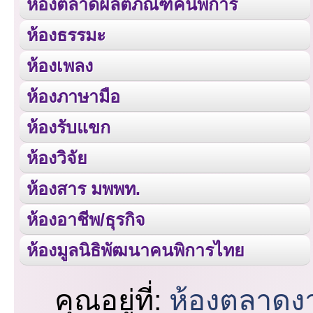
ห้องตลาดผลิตภัณฑ์คนพิการ
ห้องธรรมะ
ห้องเพลง
ห้องภาษามือ
ห้องรับแขก
ห้องวิจัย
ห้องสาร มพพท.
ห้องอาชีพ/ธุรกิจ
ห้องมูลนิธิพัฒนาคนพิการไทย
คุณอยู่ที่:
ห้องตลาดง