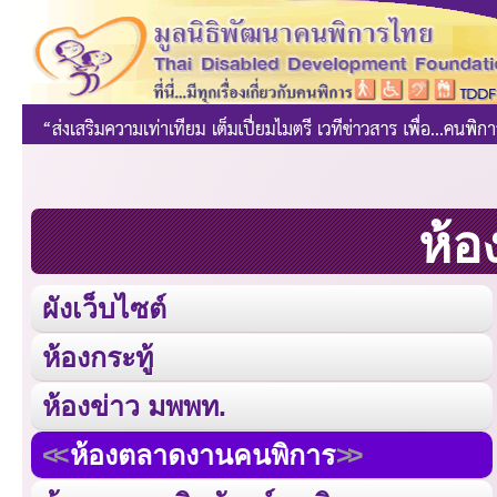
ห้อ
ผังเว็บไซต์
ห้องกระทู้
ห้องข่าว มพพท.
ห้องตลาดงานคนพิการ