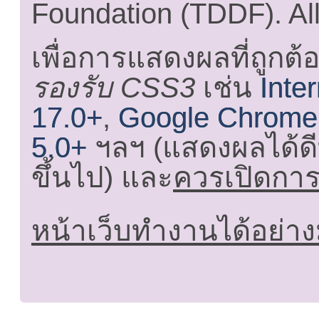
Foundation (TDDF). All
เพื่อการแสดงผลที่ถูกต้
รองรับ CSS3
เช่น
Inte
17.0+
,
Google Chrome
5.0+
ฯลฯ (แสดงผลได้ดี
ขึ้นไป) และ
ควรเปิดการใ
หน้าเว็บทำงานได้อย่าง